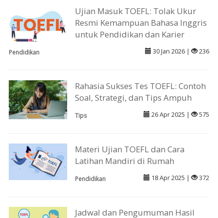
Ujian Masuk TOEFL: Tolak Ukur
Resmi Kemampuan Bahasa Inggris
untuk Pendidikan dan Karier
30 Jan 2026 |
236
Pendidikan
Rahasia Sukses Tes TOEFL: Contoh
Soal, Strategi, dan Tips Ampuh
26 Apr 2025 |
575
Tips
Materi Ujian TOEFL dan Cara
Latihan Mandiri di Rumah
18 Apr 2025 |
372
Pendidikan
Jadwal dan Pengumuman Hasil