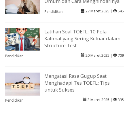
Umum dan Cara Menghindarinya
27 Maret 2025 |
545
Pendidikan
Latihan Soal TOEFL: 10 Pola
Kalimat yang Sering Keluar dalam
Structure Test
20 Maret 2025 |
709
Pendidikan
Mengatasi Rasa Gugup Saat
Menghadapi Tes TOEFL: Tips
untuk Sukses
3 Maret 2025 |
395
Pendidikan