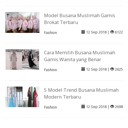
Model Busana Muslimah Gamis
Brokat Terbaru
12 Sep 2018 |
6122
Fashion
Cara Memilih Busana Muslimah
Gamis Wanita yang Benar
12 Sep 2018 |
2625
Fashion
5 Model Trend Busana Muslimah
Modern Terbaru
12 Sep 2018 |
2698
Fashion