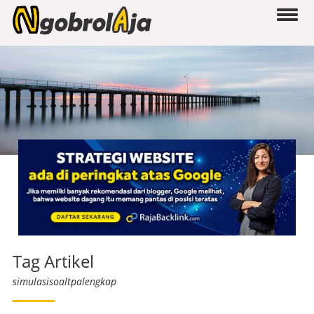
Tag Artikel
simulasisoaltpalengkap