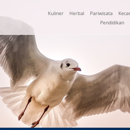
Kuliner
Herbal
Pariwisata
Keca
Pendidikan