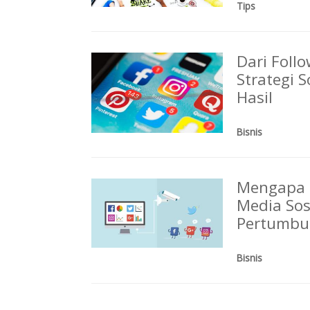
Tips
Dari Foll
Strategi 
Hasil
Bisnis
Mengapa 
Media Sos
Pertumbu
Bisnis