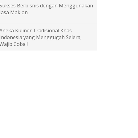
Sukses Berbisnis dengan Menggunakan
Jasa Maklon
Aneka Kuliner Tradisional Khas
Indonesia yang Menggugah Selera,
Wajib Coba !