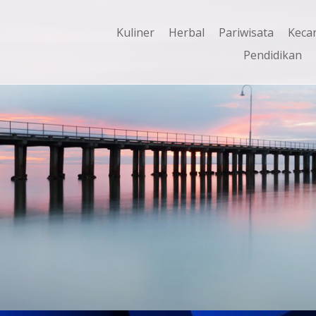
Kuliner
Herbal
Pariwisata
Keca
Pendidikan