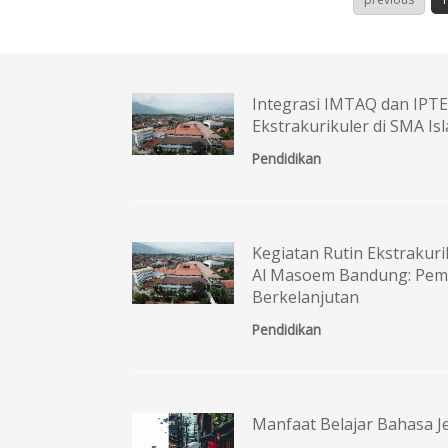
Integrasi IMTAQ dan IPTE
Ekstrakurikuler di SMA 
Pendidikan
Kegiatan Rutin Ekstrakur
Al Masoem Bandung: Pem
Berkelanjutan
Pendidikan
Manfaat Belajar Bahasa 