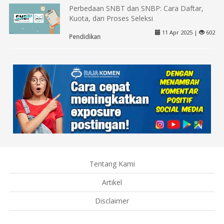
Perbedaan SNBT dan SNBP: Cara Daftar,
Kuota, dan Proses Seleksi
11 Apr 2025 |
602
Pendidikan
Tentang Kami
Artikel
Disclaimer