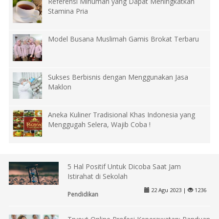
Referensi Minuman yang Dapat Meningkatkan
Stamina Pria
Model Busana Muslimah Gamis Brokat Terbaru
Sukses Berbisnis dengan Menggunakan Jasa
Maklon
Aneka Kuliner Tradisional Khas Indonesia yang
Menggugah Selera, Wajib Coba !
5 Hal Positif Untuk Dicoba Saat Jam
Istirahat di Sekolah
22 Agu 2023 |
1236
Pendidikan