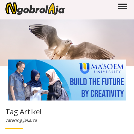
Tag Artikel
catering jakarta