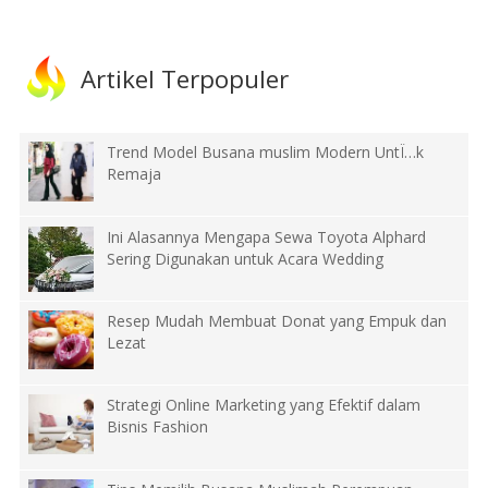
Artikel Terpopuler
Trend Model Busana muslim Modern UntÏ…k
Remaja
Ini Alasannya Mengapa Sewa Toyota Alphard
Sering Digunakan untuk Acara Wedding
Resep Mudah Membuat Donat yang Empuk dan
Lezat
Strategi Online Marketing yang Efektif dalam
Bisnis Fashion