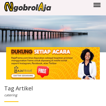
Tag Artikel
catering