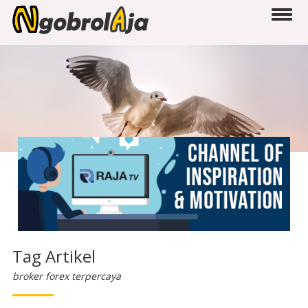
Tag Artikel
broker forex terpercaya