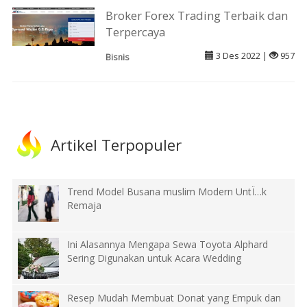
Broker Forex Trading Terbaik dan
Terpercaya
3 Des 2022 |
957
Bisnis
Artikel Terpopuler
Trend Model Busana muslim Modern UntÏ…k
Remaja
Ini Alasannya Mengapa Sewa Toyota Alphard
Sering Digunakan untuk Acara Wedding
Resep Mudah Membuat Donat yang Empuk dan