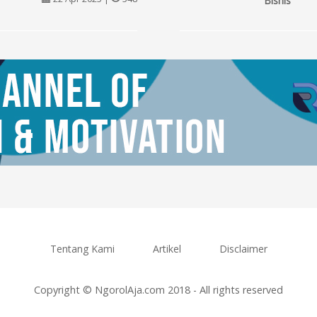
Bisnis
Tentang Kami
Artikel
Disclaimer
Copyright © NgorolAja.com 2018 - All rights reserved