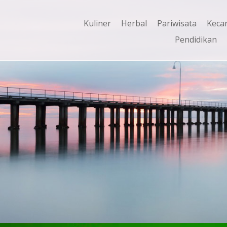
Kuliner
Herbal
Pariwisata
Keca
Pendidikan