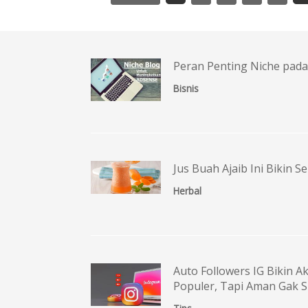
Peran Penting Niche pada
Bisnis
Jus Buah Ajaib Ini Bikin S
Herbal
Auto Followers IG Bikin
Populer, Tapi Aman Gak S