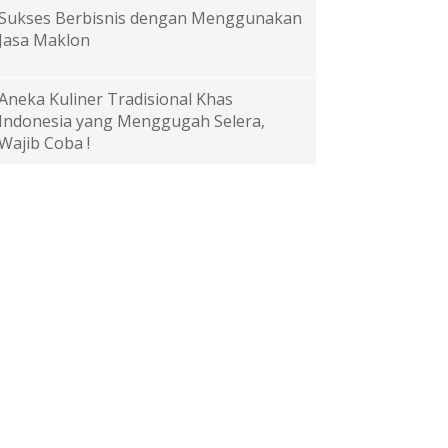
Sukses Berbisnis dengan Menggunakan
Jasa Maklon
Aneka Kuliner Tradisional Khas
Indonesia yang Menggugah Selera,
Wajib Coba !