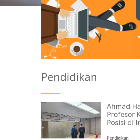
Pendidikan
Ahmad Hai
Profesor 
Posisi di 
Pendidikan