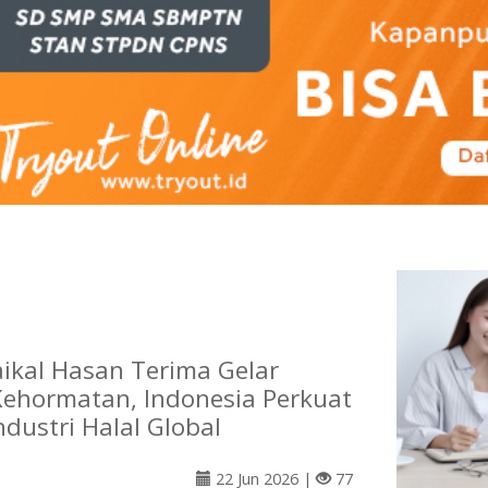
kal Hasan Terima Gelar
Kehormatan, Indonesia Perkuat
Industri Halal Global
22 Jun 2026 |
77