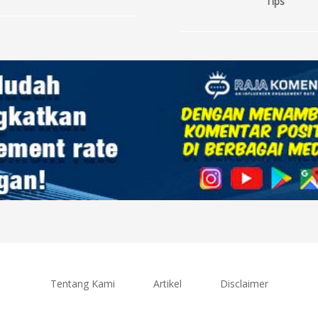
Tips
Tentang Kami
Artikel
Disclaimer