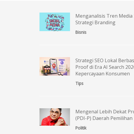
Menganalisis Tren Media
Strategi Branding
Bisnis
Strategi SEO Lokal Berbas
Proof di Era AI Search 2
Kepercayaan Konsumen
Tips
Mengenal Lebih Dekat Pro
(PDI-P) Daerah Pemilihan
Politik