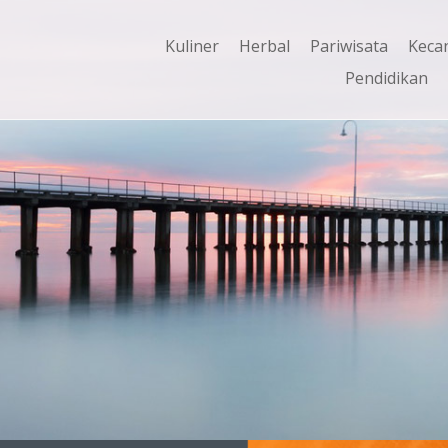
Kuliner
Herbal
Pariwisata
Keca
Pendidikan