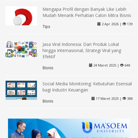
Mengapa Profil dengan Banyak Like Lebih
Mudah Menarik Perhatian Calon Mitra Bisnis
2 Apr 2026 |
139
Tips
Jasa Viral Indonesia: Dari Produk Lokal
hingga Internasional, Strategi Viral yang
Efektif
24 Maret 2025 |
648
Bisnis
Social Media Monitoring: Kebutuhan Esensial
bagi Industri Keuangan
17 Maret 2025 |
388
Bisnis