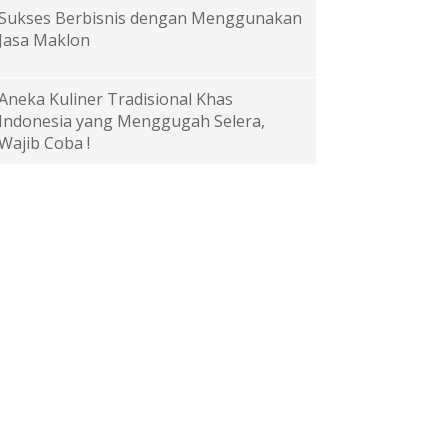
Sukses Berbisnis dengan Menggunakan
Jasa Maklon
Aneka Kuliner Tradisional Khas
Indonesia yang Menggugah Selera,
Wajib Coba !