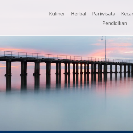
Kuliner
Herbal
Pariwisata
Keca
Pendidikan