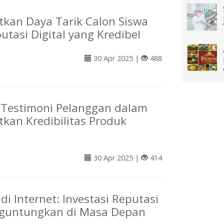
kan Daya Tarik Calon Siswa
utasi Digital yang Kredibel
30 Apr 2025 |
488
 Testimoni Pelanggan dalam
kan Kredibilitas Produk
30 Apr 2025 |
414
 di Internet: Investasi Reputasi
guntungkan di Masa Depan