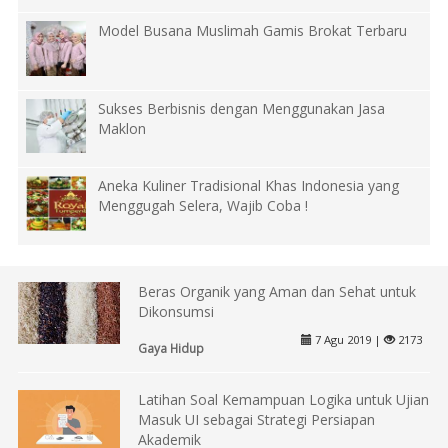
Model Busana Muslimah Gamis Brokat Terbaru
Sukses Berbisnis dengan Menggunakan Jasa
Maklon
Aneka Kuliner Tradisional Khas Indonesia yang
Menggugah Selera, Wajib Coba !
Beras Organik yang Aman dan Sehat untuk
Dikonsumsi
7 Agu 2019 |
2173
Gaya Hidup
Latihan Soal Kemampuan Logika untuk Ujian
Masuk UI sebagai Strategi Persiapan
Akademik