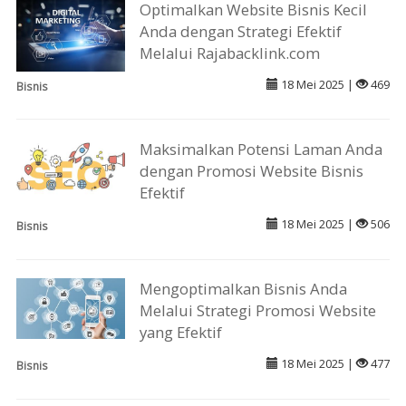
Optimalkan Website Bisnis Kecil
Anda dengan Strategi Efektif
Melalui Rajabacklink.com
18 Mei 2025 |
469
Bisnis
Maksimalkan Potensi Laman Anda
dengan Promosi Website Bisnis
Efektif
18 Mei 2025 |
506
Bisnis
Mengoptimalkan Bisnis Anda
Melalui Strategi Promosi Website
yang Efektif
18 Mei 2025 |
477
Bisnis