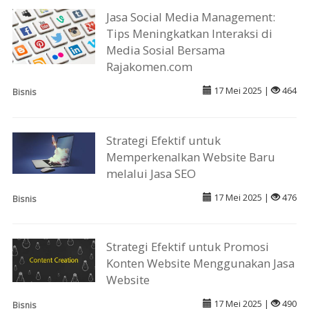
Jasa Social Media Management:
Tips Meningkatkan Interaksi di
Media Sosial Bersama
Rajakomen.com
17 Mei 2025 |
464
Bisnis
Strategi Efektif untuk
Memperkenalkan Website Baru
melalui Jasa SEO
17 Mei 2025 |
476
Bisnis
Strategi Efektif untuk Promosi
Konten Website Menggunakan Jasa
Website
17 Mei 2025 |
490
Bisnis