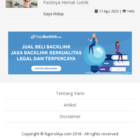
Pastinya Hemat Listrik
17 Agu 2023 |
1445
Gaya Hidup
Tentang Kami
Artikel
Disclaimer
Copyright © NgorolAja.com 2018 - All rights reserved