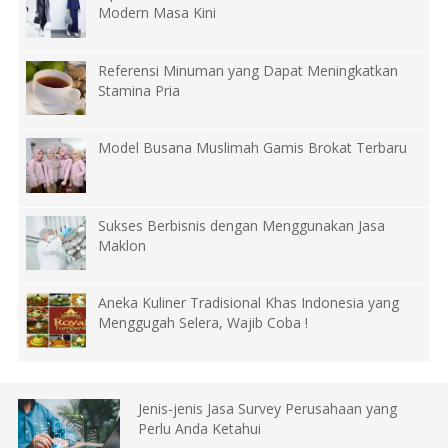
Modern Masa Kini
Referensi Minuman yang Dapat Meningkatkan
Stamina Pria
Model Busana Muslimah Gamis Brokat Terbaru
Sukses Berbisnis dengan Menggunakan Jasa
Maklon
Aneka Kuliner Tradisional Khas Indonesia yang
Menggugah Selera, Wajib Coba !
Jenis-jenis Jasa Survey Perusahaan yang
Perlu Anda Ketahui