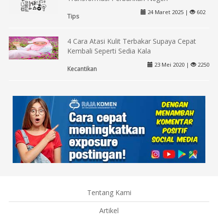
24 Maret 2025 |
602
Tips
4 Cara Atasi Kulit Terbakar Supaya Cepat
Kembali Seperti Sedia Kala
23 Mei 2020 |
2250
Kecantikan
Tentang Kami
Artikel