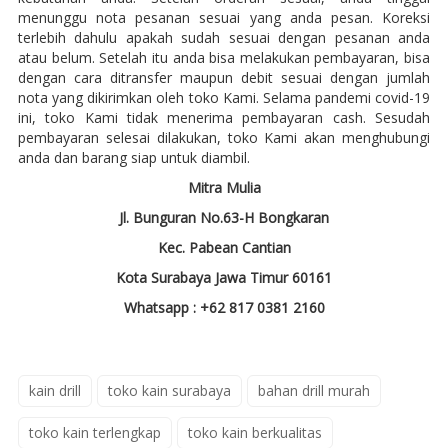
menunggu nota pesanan sesuai yang anda pesan. Koreksi
terlebih dahulu apakah sudah sesuai dengan pesanan anda
atau belum. Setelah itu anda bisa melakukan pembayaran, bisa
dengan cara ditransfer maupun debit sesuai dengan jumlah
nota yang dikirimkan oleh toko Kami. Selama pandemi covid-19
ini, toko Kami tidak menerima pembayaran cash. Sesudah
pembayaran selesai dilakukan, toko Kami akan menghubungi
anda dan barang siap untuk diambil.
Mitra Mulia
Jl. Bunguran No.63-H Bongkaran
Kec. Pabean Cantian
Kota Surabaya Jawa Timur 60161
Whatsapp : +62 817 0381 2160
kain drill
toko kain surabaya
bahan drill murah
toko kain terlengkap
toko kain berkualitas