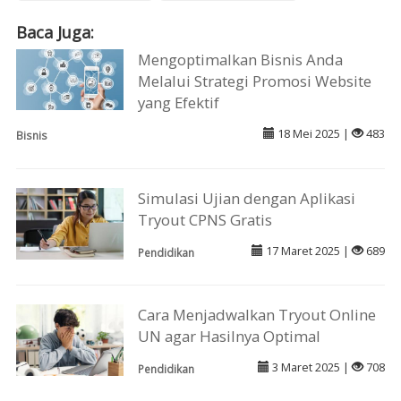
Baca Juga:
Mengoptimalkan Bisnis Anda
Melalui Strategi Promosi Website
yang Efektif
18 Mei 2025 |
483
Bisnis
Simulasi Ujian dengan Aplikasi
Tryout CPNS Gratis
17 Maret 2025 |
689
Pendidikan
Cara Menjadwalkan Tryout Online
UN agar Hasilnya Optimal
3 Maret 2025 |
708
Pendidikan