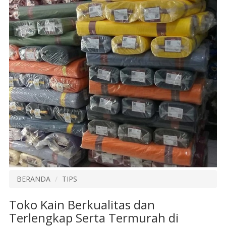
BERANDA
TIPS
Toko Kain Berkualitas dan
Terlengkap Serta Termurah di