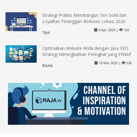
Strategi Praktis Membangun Tim Solid dan
Loyalitas Pelanggan Berbasis Lokasi 2026
4 Apr 2026 |
160
Tips
Optimalkan Website Anda dengan Jasa SEO:
Strategi Meningkatkan Peringkat yang Efektif
16 Mei 2025 |
524
Bisnis