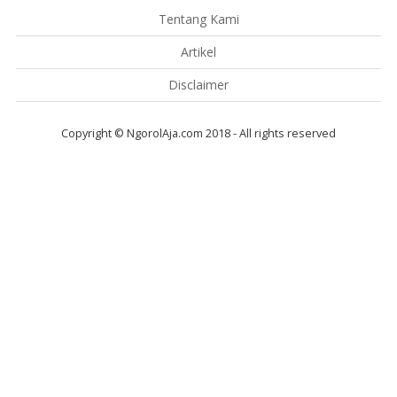
Tentang Kami
Artikel
Disclaimer
Copyright © NgorolAja.com 2018 - All rights reserved