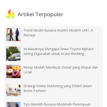
Artikel Terpopuler
Trend Model Busana muslim Modern UntÏ…k
Remaja
Ini Alasannya Mengapa Sewa Toyota Alphard
Sering Digunakan untuk Acara Wedding
Resep Mudah Membuat Donat yang Empuk dan
Lezat
Strategi Online Marketing yang Efektif dalam
Bisnis Fashion
Tips Memilih Busana Muslimah Perempuan