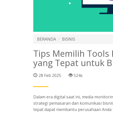
BERANDA
BISNIS
Tips Memilih Tools
yang Tepat untuk B
28 Feb 2025
524x
Dalam era digital saat ini,
media monitori
strategi pemasaran dan komunikasi bisnis
tepat dapat membantu perusahaan Anda 