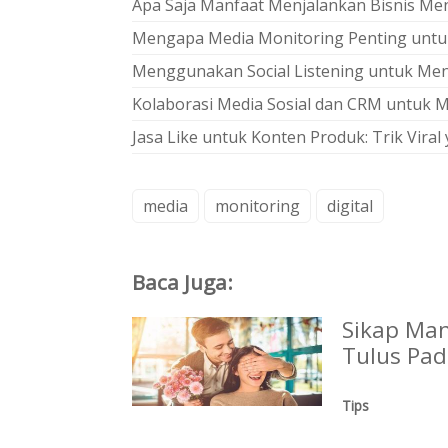
Apa Saja Manfaat Menjalankan Bisnis Me
Mengapa Media Monitoring Penting untuk
Menggunakan Social Listening untuk Meng
Kolaborasi Media Sosial dan CRM untu
Jasa Like untuk Konten Produk: Trik Viral
media
monitoring
digital
Baca Juga:
Sikap Man
Tulus Pa
Tips