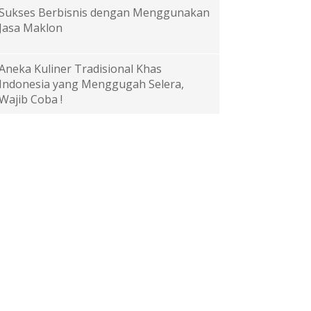
Sukses Berbisnis dengan Menggunakan
Jasa Maklon
Aneka Kuliner Tradisional Khas
Indonesia yang Menggugah Selera,
Wajib Coba !