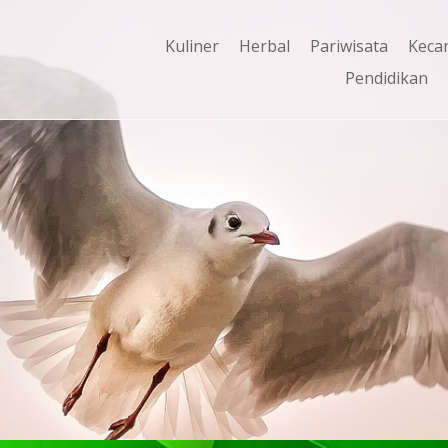
Kuliner
Herbal
Pariwisata
Keca
Pendidikan