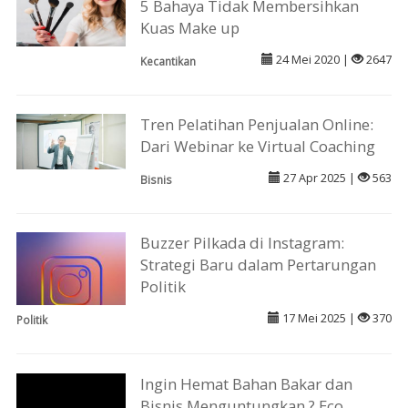
5 Bahaya Tidak Membersihkan
Kuas Make up
24 Mei 2020 |
2647
Kecantikan
Tren Pelatihan Penjualan Online:
Dari Webinar ke Virtual Coaching
27 Apr 2025 |
563
Bisnis
Buzzer Pilkada di Instagram:
Strategi Baru dalam Pertarungan
Politik
17 Mei 2025 |
370
Politik
Ingin Hemat Bahan Bakar dan
Bisnis Menguntungkan ? Eco