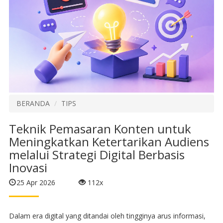
BERANDA
TIPS
Teknik Pemasaran Konten untuk
Meningkatkan Ketertarikan Audiens
melalui Strategi Digital Berbasis
Inovasi
25 Apr 2026
112x
Dalam era digital yang ditandai oleh tingginya arus informasi,