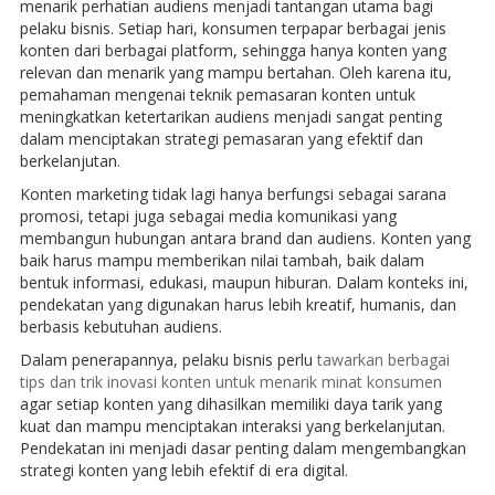
menarik perhatian audiens menjadi tantangan utama bagi
pelaku bisnis. Setiap hari, konsumen terpapar berbagai jenis
konten dari berbagai platform, sehingga hanya konten yang
relevan dan menarik yang mampu bertahan. Oleh karena itu,
pemahaman mengenai teknik pemasaran konten untuk
meningkatkan ketertarikan audiens menjadi sangat penting
dalam menciptakan strategi pemasaran yang efektif dan
berkelanjutan.
Konten marketing tidak lagi hanya berfungsi sebagai sarana
promosi, tetapi juga sebagai media komunikasi yang
membangun hubungan antara brand dan audiens. Konten yang
baik harus mampu memberikan nilai tambah, baik dalam
bentuk informasi, edukasi, maupun hiburan. Dalam konteks ini,
pendekatan yang digunakan harus lebih kreatif, humanis, dan
berbasis kebutuhan audiens.
Dalam penerapannya, pelaku bisnis perlu
tawarkan berbagai
tips dan trik inovasi konten untuk menarik minat konsumen
agar setiap konten yang dihasilkan memiliki daya tarik yang
kuat dan mampu menciptakan interaksi yang berkelanjutan.
Pendekatan ini menjadi dasar penting dalam mengembangkan
strategi konten yang lebih efektif di era digital.