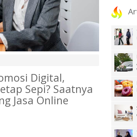
Ar
mosi Digital,
etap Sepi? Saatnya
ng Jasa Online