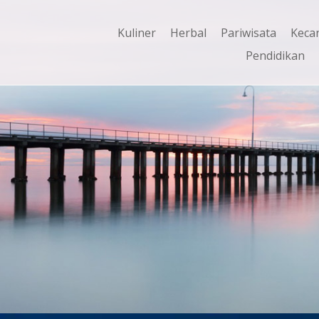
Kuliner
Herbal
Pariwisata
Keca
Pendidikan