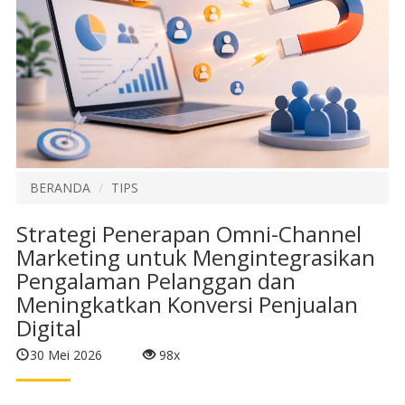
BERANDA
TIPS
Strategi Penerapan Omni-Channel
Marketing untuk Mengintegrasikan
Pengalaman Pelanggan dan
Meningkatkan Konversi Penjualan
Digital
30 Mei 2026
98x