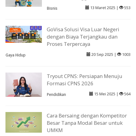
13 Maret 2025 |
553
Bisnis
GoVisa Solusi Visa Luar Negeri
dengan Biaya Terjangkau dan
Proses Terpercaya
20 Sep 2025 |
1003
Gaya Hidup
Tryout CPNS: Persiapan Menuju
Formasi CPNS 2026
15 Mei 2025 |
564
Pendidikan
Cara Bersaing dengan Kompetitor
Besar Tanpa Modal Besar untuk
UMKM