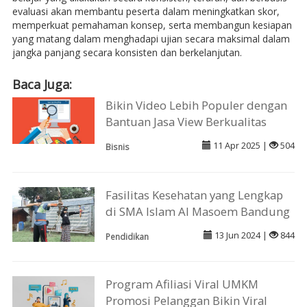
evaluasi akan membantu peserta dalam meningkatkan skor,
memperkuat pemahaman konsep, serta membangun kesiapan
yang matang dalam menghadapi ujian secara maksimal dalam
jangka panjang secara konsisten dan berkelanjutan.
Baca Juga:
Bikin Video Lebih Populer dengan
Bantuan Jasa View Berkualitas
11 Apr 2025 |
504
Bisnis
Fasilitas Kesehatan yang Lengkap
di SMA Islam Al Masoem Bandung
13 Jun 2024 |
844
Pendidikan
Program Afiliasi Viral UMKM
Promosi Pelanggan Bikin Viral