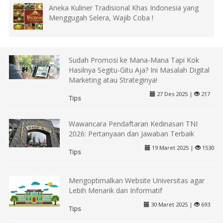
Aneka Kuliner Tradisional Khas Indonesia yang
Menggugah Selera, Wajib Coba !
Sudah Promosi ke Mana-Mana Tapi Kok
Hasilnya Segitu-Gitu Aja? Ini Masalah Digital
Marketing atau Strateginya!
27 Des 2025 |
217
Tips
Wawancara Pendaftaran Kedinasan TNI
2026: Pertanyaan dan Jawaban Terbaik
19 Maret 2025 |
1530
Tips
Mengoptimalkan Website Universitas agar
Lebih Menarik dan Informatif
30 Maret 2025 |
693
Tips