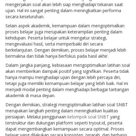
mengerjakan soal akan lebih siap menghadapi tekanan saat
ujian. Hal ini sangat penting dalam meningkatkan performa
secara keseluruhan.
Selain aspek akademik, kemampuan dalam mengoptimalkan
proses belajar juga merupakan keterampilan penting dalam
kehidupan. Peserta belajar untuk mengatur strategi,
mengevaluasi hasil, serta memperbaiki diri secara
berkelanjutan. Dengan demikian, proses belajar menjadi lebih
bermakna dan tidak hanya berfokus pada hasil akhir.
Dalam jangka panjang, kebiasaan mengoptimalkan latihan soal
akan memberikan dampak positif yang signifikan. Peserta tidak
hanya mampu menghadapi ujian dengan lebih percaya diri,
tetapi juga memiliki kemampuan belajar yang lebih baik. Hal ini
menjadi modal penting dalam menghadapi berbagai tantangan
akademik di masa depan.
Dengan demikian, strategi mengoptimalkan latihan soal SNBT
merupakan langkah penting dalam meningkatkan kualitas
persiapan. Melalui penggunaan
kelompok soal SNBT
yang
terstruktur dan dukungan platform seperti tryout.id, peserta
dapat mengembangkan kemampuan secara optimal. Proses
belajar yang dilakukan secara konsisten, terarah, dan berbasis