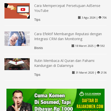
Cara Mempercepat Persetujuan AdSense
YouTube
3 Agu 2024 |
706
Tips
Cara Efektif Membangun Reputasi dengan
Integrasi CRM dan Monitoring
18 Maret 2025 |
592
Bisnis
Rutin Membaca Al Quran dan Pahami
Kandungan di Dalamnya
31 Maret 2020 |
2136
Tips