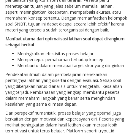
pendekatan yang konsisten dan terarah. Peserta perlu
menetapkan tujuan yang jelas sebelum memulai latihan,
seperti meningkatkan kecepatan, memperbaiki akurasi, atau
memahami konsep tertentu. Dengan memanfaatkan kelompok
soal SNBT, tujuan ini dapat dicapai secara lebih efektif karena
materi yang tersedia sudah terorganisasi dengan baik.
Manfaat utama dari optimalisasi latihan soal dapat dirangkum
sebagai berikut:
Meningkatkan efektivitas proses belajar
Mempercepat pemahaman terhadap konsep
Membantu dalam mencapai target skor yang diinginkan
Pendekatan ilmiah dalam pembelajaran menekankan
pentingnya latihan yang disertai dengan evaluasi. Setiap soal
yang dikerjakan harus dianalisis untuk mengetahui kesalahan
yang terjadi. Pembahasan yang lengkap membantu peserta
dalam memahami langkah yang benar serta menghindari
kesalahan yang sama di masa depan.
Dari perspektif humanistik, proses belajar yang optimal juga
berkaitan dengan motivasi dan kepercayaan diri. Peserta yang
melihat peningkatan dalam hasil latihan akan merasa lebih
termotivasi untuk terus belajar. Platform seperti tryout.id