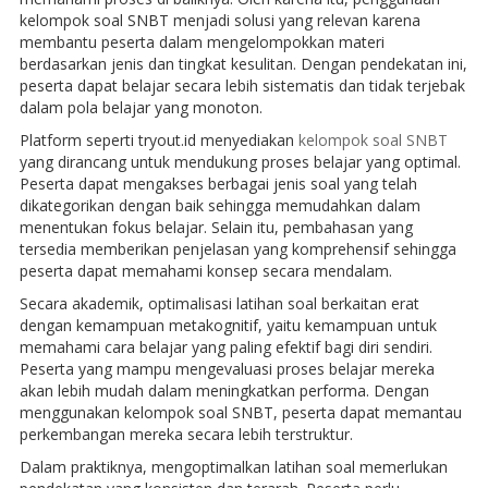
kelompok soal SNBT menjadi solusi yang relevan karena
membantu peserta dalam mengelompokkan materi
berdasarkan jenis dan tingkat kesulitan. Dengan pendekatan ini,
peserta dapat belajar secara lebih sistematis dan tidak terjebak
dalam pola belajar yang monoton.
Platform seperti tryout.id menyediakan
kelompok soal SNBT
yang dirancang untuk mendukung proses belajar yang optimal.
Peserta dapat mengakses berbagai jenis soal yang telah
dikategorikan dengan baik sehingga memudahkan dalam
menentukan fokus belajar. Selain itu, pembahasan yang
tersedia memberikan penjelasan yang komprehensif sehingga
peserta dapat memahami konsep secara mendalam.
Secara akademik, optimalisasi latihan soal berkaitan erat
dengan kemampuan metakognitif, yaitu kemampuan untuk
memahami cara belajar yang paling efektif bagi diri sendiri.
Peserta yang mampu mengevaluasi proses belajar mereka
akan lebih mudah dalam meningkatkan performa. Dengan
menggunakan kelompok soal SNBT, peserta dapat memantau
perkembangan mereka secara lebih terstruktur.
Dalam praktiknya, mengoptimalkan latihan soal memerlukan