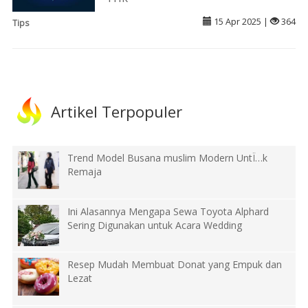
15 Apr 2025 |
364
Tips
Artikel Terpopuler
Trend Model Busana muslim Modern UntÏ…k
Remaja
Ini Alasannya Mengapa Sewa Toyota Alphard
Sering Digunakan untuk Acara Wedding
Resep Mudah Membuat Donat yang Empuk dan
Lezat