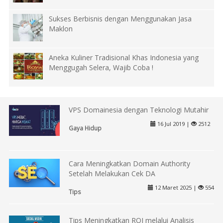
Sukses Berbisnis dengan Menggunakan Jasa
Maklon
Aneka Kuliner Tradisional Khas Indonesia yang
Menggugah Selera, Wajib Coba !
VPS Domainesia dengan Teknologi Mutahir
16 Jul 2019 |
2512
Gaya Hidup
Cara Meningkatkan Domain Authority
Setelah Melakukan Cek DA
12 Maret 2025 |
554
Tips
Tips Meningkatkan ROI melalui Analisis