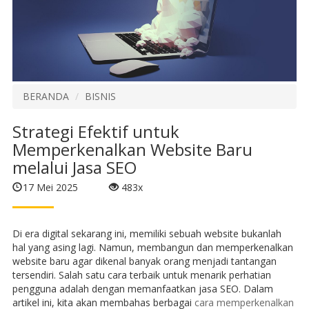
BERANDA
BISNIS
Strategi Efektif untuk
Memperkenalkan Website Baru
melalui Jasa SEO
17 Mei 2025
483x
Di era digital sekarang ini, memiliki sebuah website bukanlah
hal yang asing lagi. Namun, membangun dan memperkenalkan
website baru agar dikenal banyak orang menjadi tantangan
tersendiri. Salah satu cara terbaik untuk menarik perhatian
pengguna adalah dengan memanfaatkan jasa SEO. Dalam
artikel ini, kita akan membahas berbagai
cara memperkenalkan