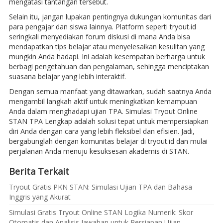
mengatasi tantangan tersebut.
Selain itu, jangan lupakan pentingnya dukungan komunitas dari
para pengajar dan siswa lainnya. Platform seperti tryout.id
seringkali menyediakan forum diskusi di mana Anda bisa
mendapatkan tips belajar atau menyelesaikan kesulitan yang
mungkin Anda hadapi. Ini adalah kesempatan berharga untuk
berbagi pengetahuan dan pengalaman, sehingga menciptakan
suasana belajar yang lebih interaktif.
Dengan semua manfaat yang ditawarkan, sudah saatnya Anda
mengambil langkah aktif untuk meningkatkan kemampuan
Anda dalam menghadapi ujian TPA. Simulasi Tryout Online
STAN TPA Lengkap adalah solusi tepat untuk mempersiapkan
diri Anda dengan cara yang lebih fleksibel dan efisien. Jadi,
bergabunglah dengan komunitas belajar di tryout.id dan mulai
perjalanan Anda menuju kesuksesan akademis di STAN.
Berita Terkait
Tryout Gratis PKN STAN: Simulasi Ujian TPA dan Bahasa
Inggris yang Akurat
Simulasi Gratis Tryout Online STAN Logika Numerik: Skor
Otomatis dan Analisis Jawaban untuk Persiapan Ujian