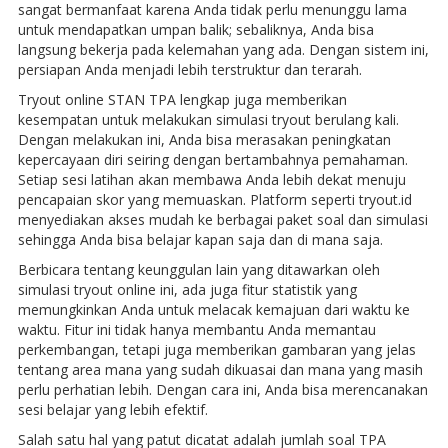
sangat bermanfaat karena Anda tidak perlu menunggu lama
untuk mendapatkan umpan balik; sebaliknya, Anda bisa
langsung bekerja pada kelemahan yang ada. Dengan sistem ini,
persiapan Anda menjadi lebih terstruktur dan terarah.
Tryout online STAN TPA lengkap juga memberikan
kesempatan untuk melakukan simulasi tryout berulang kali.
Dengan melakukan ini, Anda bisa merasakan peningkatan
kepercayaan diri seiring dengan bertambahnya pemahaman.
Setiap sesi latihan akan membawa Anda lebih dekat menuju
pencapaian skor yang memuaskan. Platform seperti tryout.id
menyediakan akses mudah ke berbagai paket soal dan simulasi
sehingga Anda bisa belajar kapan saja dan di mana saja.
Berbicara tentang keunggulan lain yang ditawarkan oleh
simulasi tryout online ini, ada juga fitur statistik yang
memungkinkan Anda untuk melacak kemajuan dari waktu ke
waktu. Fitur ini tidak hanya membantu Anda memantau
perkembangan, tetapi juga memberikan gambaran yang jelas
tentang area mana yang sudah dikuasai dan mana yang masih
perlu perhatian lebih. Dengan cara ini, Anda bisa merencanakan
sesi belajar yang lebih efektif.
Salah satu hal yang patut dicatat adalah jumlah soal TPA