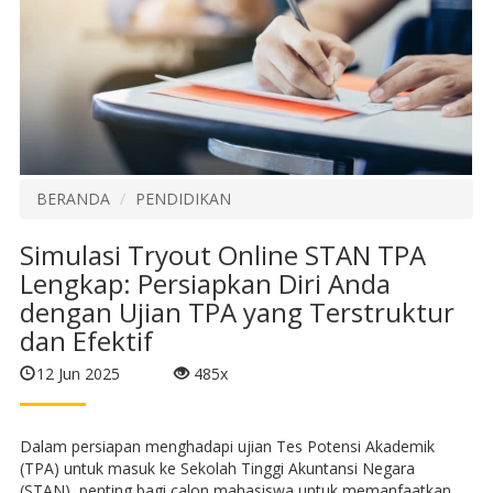
BERANDA
PENDIDIKAN
Simulasi Tryout Online STAN TPA
Lengkap: Persiapkan Diri Anda
dengan Ujian TPA yang Terstruktur
dan Efektif
12 Jun 2025
485x
Dalam persiapan menghadapi ujian Tes Potensi Akademik
(TPA) untuk masuk ke Sekolah Tinggi Akuntansi Negara
(STAN), penting bagi calon mahasiswa untuk memanfaatkan