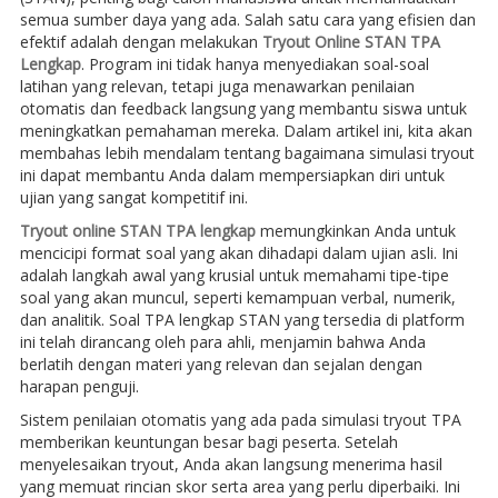
semua sumber daya yang ada. Salah satu cara yang efisien dan
efektif adalah dengan melakukan
Tryout Online STAN TPA
Lengkap
. Program ini tidak hanya menyediakan soal-soal
latihan yang relevan, tetapi juga menawarkan penilaian
otomatis dan feedback langsung yang membantu siswa untuk
meningkatkan pemahaman mereka. Dalam artikel ini, kita akan
membahas lebih mendalam tentang bagaimana simulasi tryout
ini dapat membantu Anda dalam mempersiapkan diri untuk
ujian yang sangat kompetitif ini.
Tryout online STAN TPA lengkap
memungkinkan Anda untuk
mencicipi format soal yang akan dihadapi dalam ujian asli. Ini
adalah langkah awal yang krusial untuk memahami tipe-tipe
soal yang akan muncul, seperti kemampuan verbal, numerik,
dan analitik. Soal TPA lengkap STAN yang tersedia di platform
ini telah dirancang oleh para ahli, menjamin bahwa Anda
berlatih dengan materi yang relevan dan sejalan dengan
harapan penguji.
Sistem penilaian otomatis yang ada pada simulasi tryout TPA
memberikan keuntungan besar bagi peserta. Setelah
menyelesaikan tryout, Anda akan langsung menerima hasil
yang memuat rincian skor serta area yang perlu diperbaiki. Ini