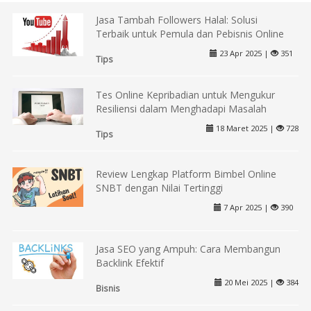
Jasa Tambah Followers Halal: Solusi
Terbaik untuk Pemula dan Pebisnis Online
23 Apr 2025 |
351
Tips
Tes Online Kepribadian untuk Mengukur
Resiliensi dalam Menghadapi Masalah
18 Maret 2025 |
728
Tips
Review Lengkap Platform Bimbel Online
SNBT dengan Nilai Tertinggi
7 Apr 2025 |
390
Jasa SEO yang Ampuh: Cara Membangun
Backlink Efektif
20 Mei 2025 |
384
Bisnis