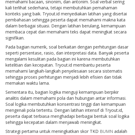
memahami bacaan, sinonim, dan antonim. Soal verbal sering
kali terlihat sederhana, tetapi membutuhkan pemahaman
konteks yang baik. Tryout.id menyediakan latihan yang disertai
pembahasan sehingga peserta dapat memahami makna kata
dalam berbagai situasi. Dengan latihan berulang, kemampuan
membaca cepat dan memahami teks dapat meningkat secara
signifikan.
Pada bagian numerik, soal berkaitan dengan perhitungan dasar
seperti persentase, rasio, dan interpretasi data. Banyak peserta
mengalami kesulitan pada bagian ini karena membutuhkan
ketelitian dan kecepatan. Tryout.id membantu peserta
memahami langkah-langkah penyelesaian secara sistematis
sehingga proses perhitungan menjadi lebih efisien dan tidak
memakan waktu lama.
Sementara itu, bagian logika menguji kemampuan berpikir
analitis dalam memahami pola dan hubungan antar informasi.
Soal logika membutuhkan konsentrasi tinggi dan kemampuan
mengenali pola tertentu. Dengan latihan intensif di Tryout.id,
peserta dapat terbiasa menghadapi berbagai bentuk soal logika
sehingga kecepatan dalam menjawab meningkat.
Strategi pertama untuk meningkatkan skor TKD
BUMN
adalah