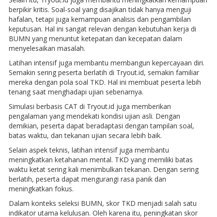
berpikir kritis. Soal-soal yang disajikan tidak hanya menguji
hafalan, tetapi juga kemampuan analisis dan pengambilan
keputusan. Hal ini sangat relevan dengan kebutuhan kerja di
BUMN yang menuntut ketepatan dan kecepatan dalam
menyelesaikan masalah.
Latihan intensif juga membantu membangun kepercayaan diri.
Semakin sering peserta berlatih di Tryout.id, semakin familiar
mereka dengan pola soal TKD. Hal ini membuat peserta lebih
tenang saat menghadapi ujian sebenarnya.
Simulasi berbasis CAT di Tryout.id juga memberikan
pengalaman yang mendekati kondisi ujian asli. Dengan
demikian, peserta dapat beradaptasi dengan tampilan soal,
batas waktu, dan tekanan ujian secara lebih baik.
Selain aspek teknis, latihan intensif juga membantu
meningkatkan ketahanan mental. TKD yang memiliki batas
waktu ketat sering kali menimbulkan tekanan. Dengan sering
berlatih, peserta dapat mengurangi rasa panik dan
meningkatkan fokus.
Dalam konteks seleksi BUMN, skor TKD menjadi salah satu
indikator utama kelulusan. Oleh karena itu, peningkatan skor