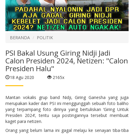
BERANDA
POLITIK
PSI Bakal Usung Giring Nidji Jadi
Calon Presiden 2024, Netizen: "Calon
Presiden Halu"
18 Agu 2020
2165x
Mantan vokalis grup band Nidji, Giring Ganesha yang juga
merupakan kader dari PSI ini menggunggah sebuah foto baliho
yang terpampang foto dirinya yang bertuliskan ‘Giring Untuk
Presiden 2024’, tentu saja postingannya tersebut membuat
kaget para netizen.
Orang yang belum lama ini gagal melaju ke senayan tiba-tiba