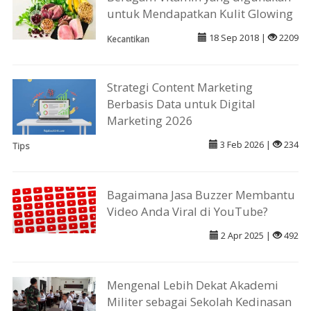
untuk Mendapatkan Kulit Glowing
18 Sep 2018 |
2209
Kecantikan
Strategi Content Marketing
Berbasis Data untuk Digital
Marketing 2026
3 Feb 2026 |
234
Tips
Bagaimana Jasa Buzzer Membantu
Video Anda Viral di YouTube?
2 Apr 2025 |
492
Mengenal Lebih Dekat Akademi
Militer sebagai Sekolah Kedinasan