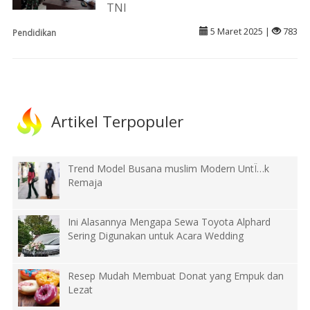
TNI
5 Maret 2025 |
783
Pendidikan
Artikel Terpopuler
Trend Model Busana muslim Modern UntÏ…k
Remaja
Ini Alasannya Mengapa Sewa Toyota Alphard
Sering Digunakan untuk Acara Wedding
Resep Mudah Membuat Donat yang Empuk dan
Lezat