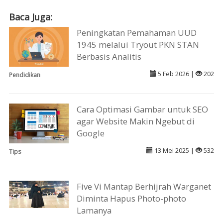
Baca Juga:
Peningkatan Pemahaman UUD
1945 melalui Tryout PKN STAN
Berbasis Analitis
5 Feb 2026 |
202
Pendidikan
Cara Optimasi Gambar untuk SEO
agar Website Makin Ngebut di
Google
13 Mei 2025 |
532
Tips
Five Vi Mantap Berhijrah Warganet
Diminta Hapus Photo-photo
Lamanya