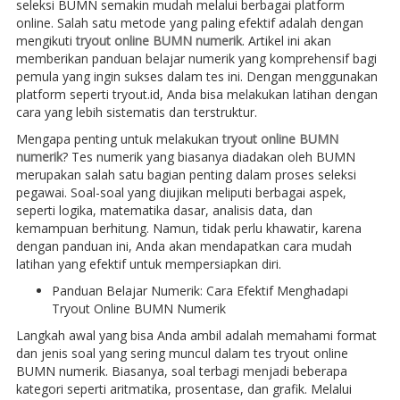
seleksi BUMN semakin mudah melalui berbagai platform
online. Salah satu metode yang paling efektif adalah dengan
mengikuti
tryout online BUMN numerik
. Artikel ini akan
memberikan panduan belajar numerik yang komprehensif bagi
pemula yang ingin sukses dalam tes ini. Dengan menggunakan
platform seperti tryout.id, Anda bisa melakukan latihan dengan
cara yang lebih sistematis dan terstruktur.
Mengapa penting untuk melakukan
tryout online BUMN
numerik
? Tes numerik yang biasanya diadakan oleh BUMN
merupakan salah satu bagian penting dalam proses seleksi
pegawai. Soal-soal yang diujikan meliputi berbagai aspek,
seperti logika, matematika dasar, analisis data, dan
kemampuan berhitung. Namun, tidak perlu khawatir, karena
dengan panduan ini, Anda akan mendapatkan cara mudah
latihan yang efektif untuk mempersiapkan diri.
Panduan Belajar Numerik: Cara Efektif Menghadapi
Tryout Online BUMN Numerik
Langkah awal yang bisa Anda ambil adalah memahami format
dan jenis soal yang sering muncul dalam tes tryout online
BUMN numerik. Biasanya, soal terbagi menjadi beberapa
kategori seperti aritmatika, prosentase, dan grafik. Melalui