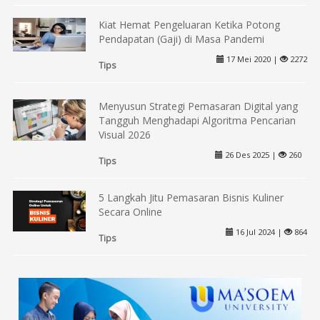
Kiat Hemat Pengeluaran Ketika Potong
Pendapatan (Gaji) di Masa Pandemi
17 Mei 2020 |
2272
Tips
Menyusun Strategi Pemasaran Digital yang
Tangguh Menghadapi Algoritma Pencarian
Visual 2026
26 Des 2025 |
260
Tips
5 Langkah Jitu Pemasaran Bisnis Kuliner
Secara Online
16 Jul 2024 |
864
Tips