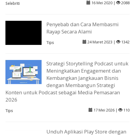
16 Mei 2020 |
2088
Selebriti
Penyebab dan Cara Membasmi
Rayap Secara Alami
24 Maret 2023 |
1342
Tips
Strategi Storytelling Podcast untuk
Meningkatkan Engagement dan
Kembangkan Jangkauan Bisnis
dengan Membangun Strategi
Konten untuk Podcast sebagai Media Pemasaran
2026
17 Mei 2026 |
110
Tips
Unduh Aplikasi Play Store dengan