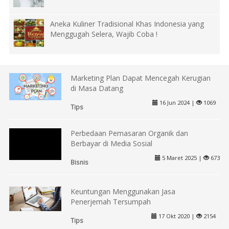
Aneka Kuliner Tradisional Khas Indonesia yang
Menggugah Selera, Wajib Coba !
Marketing Plan Dapat Mencegah Kerugian
di Masa Datang
16 Jun 2024 |
1069
Tips
Perbedaan Pemasaran Organik dan
Berbayar di Media Sosial
5 Maret 2025 |
673
Bisnis
Keuntungan Menggunakan Jasa
Penerjemah Tersumpah
17 Okt 2020 |
2154
Tips