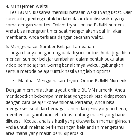
4. Manajemen Waktu
Tes BUMN biasanya memiliki batasan waktu yang ketat. Oleh
karena itu, penting untuk berlatih dalam kondisi waktu yang
sama dengan saat tes. Dalam tryout online BUMN numerik,
Anda bisa mengatur timer saat mengerjakan soal. Ini akan
membantu Anda terbiasa dengan tekanan waktu.
5. Menggunakan Sumber Belajar Tambahan
Jangan hanya bergantung pada tryout online. Anda juga bisa
mencari sumber belajar tambahan dalam bentuk buku atau
video pembelajaran. Seiring berjalannya waktu, gabungkan
semua metode belajar untuk hasil yang lebih optimal.
Manfaat Menggunakan Tryout Online BUMN Numerik
Dengan memanfaatkan tryout online BUMN numerik, Anda
mendapatkan beberapa manfaat yang tidak bisa didapatkan
dengan cara belajar konvensional. Pertama, Anda bisa
mengakses soal dari berbagai tahun dan jenis yang berbeda,
memberikan gambaran lebih luas tentang materi yang harus
dikuasai. Kedua, analisis hasil yang ditawarkan memungkinkan
Anda untuk melihat perkembangan belajar dan mengetahui
area mana yang masih perlu diperbaiki.