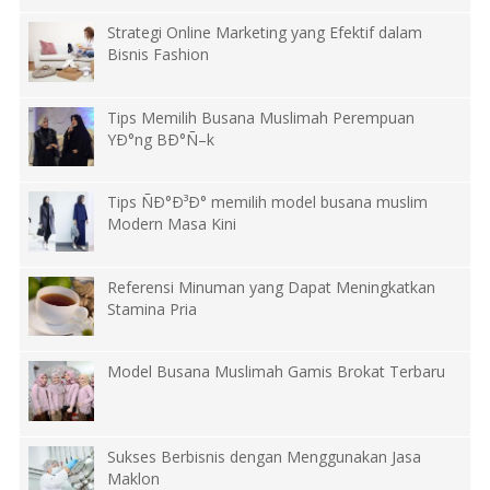
Strategi Online Marketing yang Efektif dalam
Bisnis Fashion
Tips Memilih Busana Muslimah Perempuan
YÐ°ng BÐ°Ñ–k
Tips ÑÐ°Ð³Ð° memilih model busana muslim
Modern Masa Kini
Referensi Minuman yang Dapat Meningkatkan
Stamina Pria
Model Busana Muslimah Gamis Brokat Terbaru
Sukses Berbisnis dengan Menggunakan Jasa
Maklon