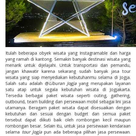
Itulah beberapa obyek wisata yang Instagramable dan harga
yang ramah di kantong. Semakin banyak destinasi wisata yang
menarik untuk dijelajahi. Untuk transportasi dan pemandu,
jangan khawatir karena sekarang sudah banyak jasa tour
wisata yang siap menyediakan kebutuhanmu selama di Jogja.
Salah satu adalah @
Liburan Jogja
yang merupakan layanan
satu atap untuk segala kebutuhan wisata di Jogjakarta.
Tersedia berbagai paket wisata seperti outing, gathering,
outbound, team building dan persewaan mobil sebagai lini jasa
utamanya. Beragam paket wisata dapat disesuaikan dengan
kebutuhan dan sesuai dengan budget dan semua paket
tersebut dapat diikuti baik oleh rombongan kecil maupun
rombongan besar. Selain itu, untuk jasa persewaan kendaraan
selama
tour Jogja
pun ada beberapa pilihan jasa persewaan.