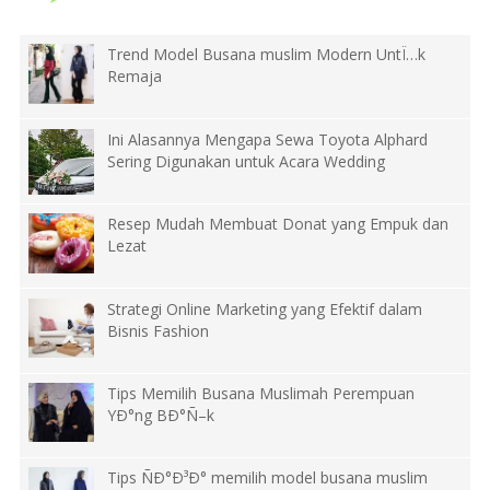
Trend Model Busana muslim Modern UntÏ…k
Remaja
Ini Alasannya Mengapa Sewa Toyota Alphard
Sering Digunakan untuk Acara Wedding
Resep Mudah Membuat Donat yang Empuk dan
Lezat
Strategi Online Marketing yang Efektif dalam
Bisnis Fashion
Tips Memilih Busana Muslimah Perempuan
YÐ°ng BÐ°Ñ–k
Tips ÑÐ°Ð³Ð° memilih model busana muslim