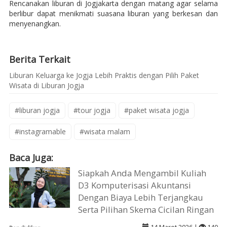
Rencanakan liburan di Jogjakarta dengan matang agar selama
berlibur dapat menikmati suasana liburan yang berkesan dan
menyenangkan.
Berita Terkait
Liburan Keluarga ke Jogja Lebih Praktis dengan Pilih Paket
Wisata di Liburan Jogja
#liburan jogja
#tour jogja
#paket wisata jogja
#instagramable
#wisata malam
Baca Juga:
Siapkah Anda Mengambil Kuliah
D3 Komputerisasi Akuntansi
Dengan Biaya Lebih Terjangkau
Serta Pilihan Skema Cicilan Ringan