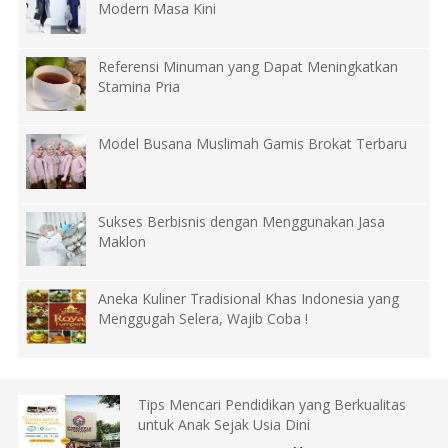
Modern Masa Kini
Referensi Minuman yang Dapat Meningkatkan
Stamina Pria
Model Busana Muslimah Gamis Brokat Terbaru
Sukses Berbisnis dengan Menggunakan Jasa
Maklon
Aneka Kuliner Tradisional Khas Indonesia yang
Menggugah Selera, Wajib Coba !
Tips Mencari Pendidikan yang Berkualitas
untuk Anak Sejak Usia Dini