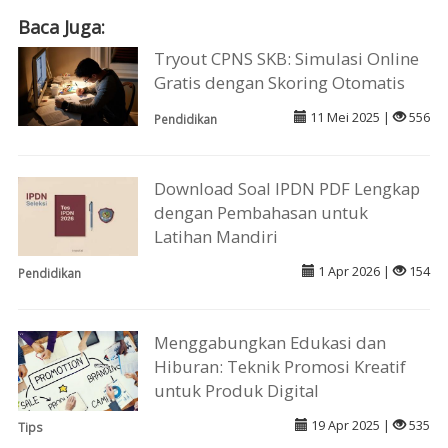
Baca Juga:
Tryout CPNS SKB: Simulasi Online
Gratis dengan Skoring Otomatis
11 Mei 2025 |
556
Pendidikan
Download Soal IPDN PDF Lengkap
dengan Pembahasan untuk
Latihan Mandiri
1 Apr 2026 |
154
Pendidikan
Menggabungkan Edukasi dan
Hiburan: Teknik Promosi Kreatif
untuk Produk Digital
19 Apr 2025 |
535
Tips