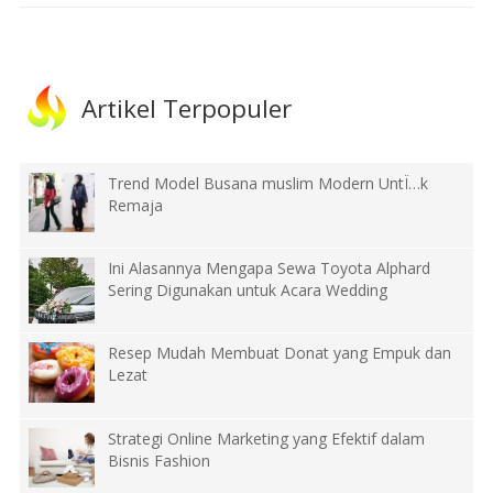
Artikel Terpopuler
Trend Model Busana muslim Modern UntÏ…k
Remaja
Ini Alasannya Mengapa Sewa Toyota Alphard
Sering Digunakan untuk Acara Wedding
Resep Mudah Membuat Donat yang Empuk dan
Lezat
Strategi Online Marketing yang Efektif dalam
Bisnis Fashion