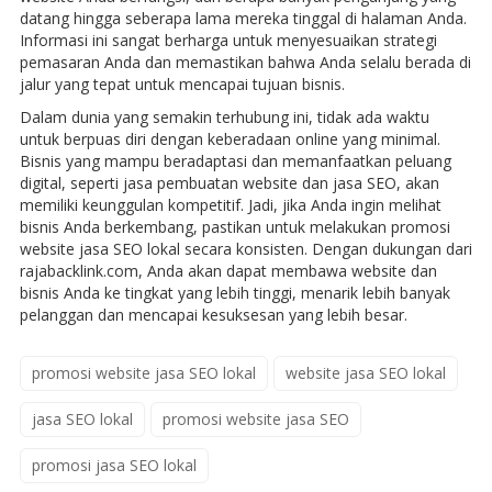
datang hingga seberapa lama mereka tinggal di halaman Anda.
Informasi ini sangat berharga untuk menyesuaikan strategi
pemasaran Anda dan memastikan bahwa Anda selalu berada di
jalur yang tepat untuk mencapai tujuan bisnis.
Dalam dunia yang semakin terhubung ini, tidak ada waktu
untuk berpuas diri dengan keberadaan online yang minimal.
Bisnis yang mampu beradaptasi dan memanfaatkan peluang
digital, seperti jasa pembuatan website dan jasa SEO, akan
memiliki keunggulan kompetitif. Jadi, jika Anda ingin melihat
bisnis Anda berkembang, pastikan untuk melakukan promosi
website jasa SEO lokal secara konsisten. Dengan dukungan dari
rajabacklink.com, Anda akan dapat membawa website dan
bisnis Anda ke tingkat yang lebih tinggi, menarik lebih banyak
pelanggan dan mencapai kesuksesan yang lebih besar.
promosi website jasa SEO lokal
website jasa SEO lokal
jasa SEO lokal
promosi website jasa SEO
promosi jasa SEO lokal