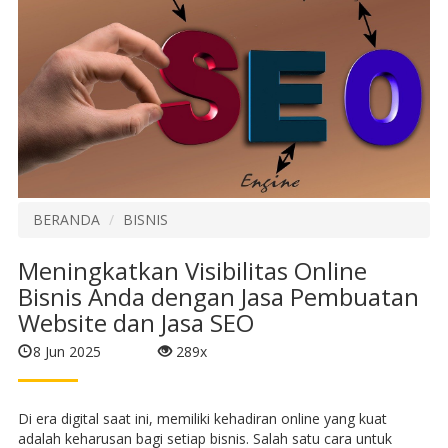
BERANDA
BISNIS
Meningkatkan Visibilitas Online
Bisnis Anda dengan Jasa Pembuatan
Website dan Jasa SEO
8 Jun 2025
289x
Di era digital saat ini, memiliki kehadiran online yang kuat
adalah keharusan bagi setiap bisnis. Salah satu cara untuk