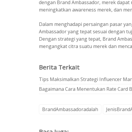
dengan Brand Ambassador, merek dapat
meningkatkan awareness merek, dan memp
Dalam menghadapi persaingan pasar yang 
Ambassador yang tepat sesuai dengan tuju
Dengan strategi yang tepat, Brand Ambas
mengangkat citra suatu merek dan menc
Berita Terkait
Tips Maksimalkan Strategi Influencer Ma
Bagaimana Cara Menentukan Rate Card Ba
BrandAmbassadoradalah
JenisBrand
Baca Juga: