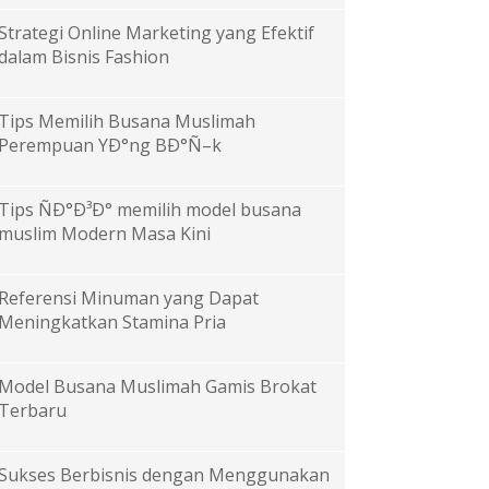
Strategi Online Marketing yang Efektif
dalam Bisnis Fashion
Tips Memilih Busana Muslimah
Perempuan YÐ°ng BÐ°Ñ–k
Tips ÑÐ°Ð³Ð° memilih model busana
muslim Modern Masa Kini
Referensi Minuman yang Dapat
Meningkatkan Stamina Pria
Model Busana Muslimah Gamis Brokat
Terbaru
Sukses Berbisnis dengan Menggunakan