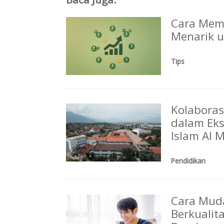
Cara Mem
Menarik u
Tips
Kolaboras
dalam Eks
Islam Al
Pendidikan
Cara Mud
Berkualit