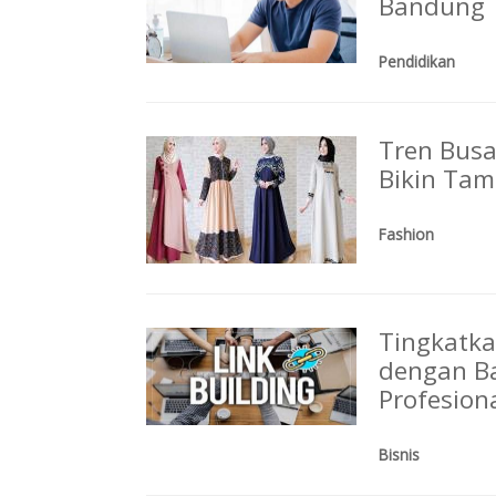
Bandung
Pendidikan
Tren Bus
Bikin Tam
Fashion
Tingkatka
dengan Ba
Profesion
Bisnis