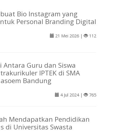
buat Bio Instagram yang
ntuk Personal Branding Digital
21 Mei 2026 |
112
i Antara Guru dan Siswa
trakurikuler IPTEK di SMA
 Masoem Bandung
4 Jul 2024 |
765
ah Mendapatkan Pendidikan
as di Universitas Swasta