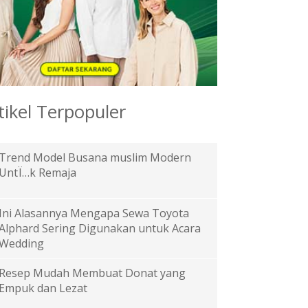
tikel Terpopuler
Trend Model Busana muslim Modern
UntÏ…k Remaja
Ini Alasannya Mengapa Sewa Toyota
Alphard Sering Digunakan untuk Acara
Wedding
Resep Mudah Membuat Donat yang
Empuk dan Lezat