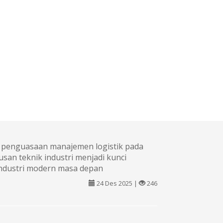
penguasaan manajemen logistik pada
rusan teknik industri menjadi kunci
 industri modern masa depan
24 Des 2025 |
246