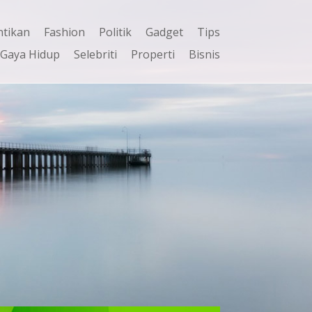
ntikan
Fashion
Politik
Gadget
Tips
Gaya Hidup
Selebriti
Properti
Bisnis