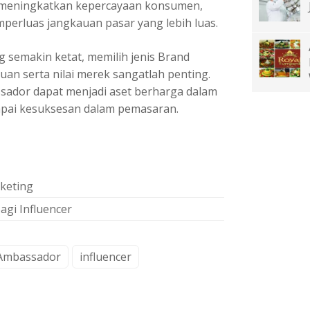
 meningkatkan kepercayaan konsumen,
erluas jangkauan pasar yang lebih luas.
semakin ketat, memilih jenis Brand
an serta nilai merek sangatlah penting.
sador dapat menjadi aset berharga dalam
apai kesuksesan dalam pemasaran.
rketing
gi Influencer
Ambassador
influencer