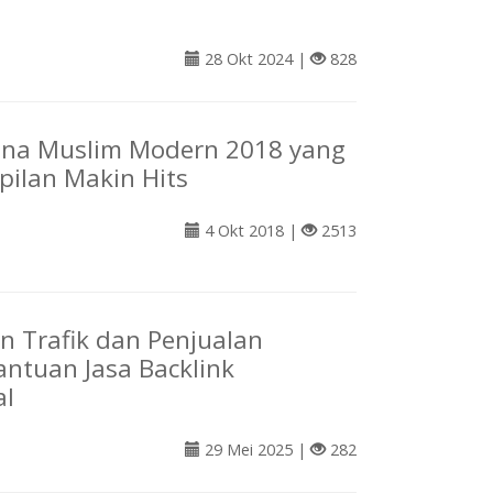
28 Okt 2024 |
828
ana Muslim Modern 2018 yang
pilan Makin Hits
4 Okt 2018 |
2513
n Trafik dan Penjualan
ntuan Jasa Backlink
al
29 Mei 2025 |
282