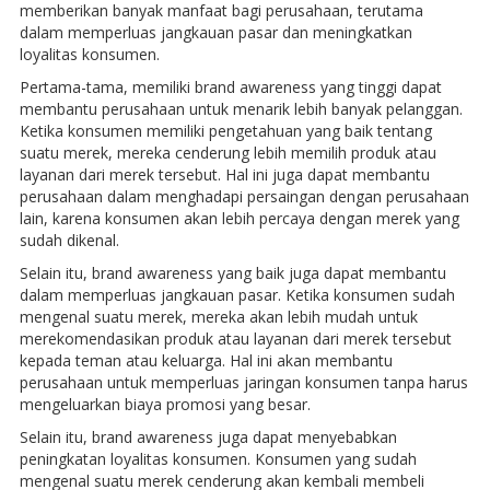
memberikan banyak manfaat bagi perusahaan, terutama
dalam memperluas jangkauan pasar dan meningkatkan
loyalitas konsumen.
Pertama-tama, memiliki brand awareness yang tinggi dapat
membantu perusahaan untuk menarik lebih banyak pelanggan.
Ketika konsumen memiliki pengetahuan yang baik tentang
suatu merek, mereka cenderung lebih memilih produk atau
layanan dari merek tersebut. Hal ini juga dapat membantu
perusahaan dalam menghadapi persaingan dengan perusahaan
lain, karena konsumen akan lebih percaya dengan merek yang
sudah dikenal.
Selain itu, brand awareness yang baik juga dapat membantu
dalam memperluas jangkauan pasar. Ketika konsumen sudah
mengenal suatu merek, mereka akan lebih mudah untuk
merekomendasikan produk atau layanan dari merek tersebut
kepada teman atau keluarga. Hal ini akan membantu
perusahaan untuk memperluas jaringan konsumen tanpa harus
mengeluarkan biaya promosi yang besar.
Selain itu, brand awareness juga dapat menyebabkan
peningkatan loyalitas konsumen. Konsumen yang sudah
mengenal suatu merek cenderung akan kembali membeli