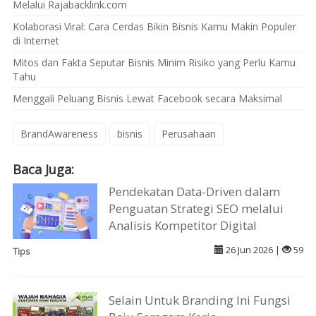
Melalui Rajabacklink.com
Kolaborasi Viral: Cara Cerdas Bikin Bisnis Kamu Makin Populer
di Internet
Mitos dan Fakta Seputar Bisnis Minim Risiko yang Perlu Kamu
Tahu
Menggali Peluang Bisnis Lewat Facebook secara Maksimal
BrandAwareness
bisnis
Perusahaan
Baca Juga:
Pendekatan Data-Driven dalam
Penguatan Strategi SEO melalui
Analisis Kompetitor Digital
26 Jun 2026 |
59
Tips
Selain Untuk Branding Ini Fungsi