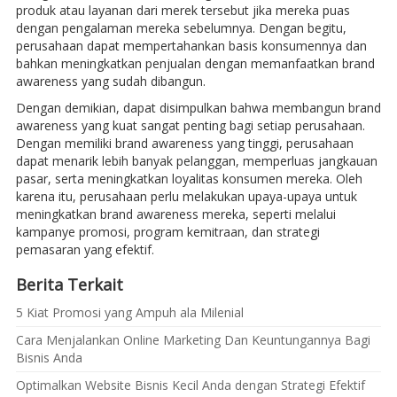
produk atau layanan dari merek tersebut jika mereka puas
dengan pengalaman mereka sebelumnya. Dengan begitu,
perusahaan dapat mempertahankan basis konsumennya dan
bahkan meningkatkan penjualan dengan memanfaatkan brand
awareness yang sudah dibangun.
Dengan demikian, dapat disimpulkan bahwa membangun brand
awareness yang kuat sangat penting bagi setiap perusahaan.
Dengan memiliki brand awareness yang tinggi, perusahaan
dapat menarik lebih banyak pelanggan, memperluas jangkauan
pasar, serta meningkatkan loyalitas konsumen mereka. Oleh
karena itu, perusahaan perlu melakukan upaya-upaya untuk
meningkatkan brand awareness mereka, seperti melalui
kampanye promosi, program kemitraan, dan strategi
pemasaran yang efektif.
Berita Terkait
5 Kiat Promosi yang Ampuh ala Milenial
Cara Menjalankan Online Marketing Dan Keuntungannya Bagi
Bisnis Anda
Optimalkan Website Bisnis Kecil Anda dengan Strategi Efektif