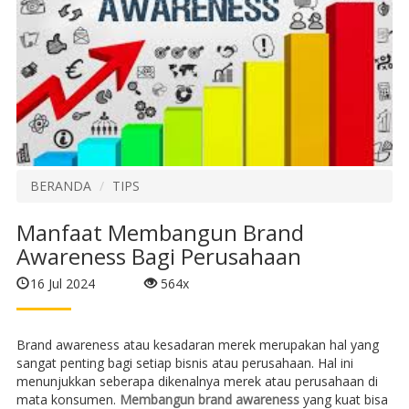
BERANDA
TIPS
Manfaat Membangun Brand
Awareness Bagi Perusahaan
16 Jul 2024
564x
Brand awareness atau kesadaran merek merupakan hal yang
sangat penting bagi setiap bisnis atau perusahaan. Hal ini
menunjukkan seberapa dikenalnya merek atau perusahaan di
mata konsumen.
Membangun brand awareness
yang kuat bisa