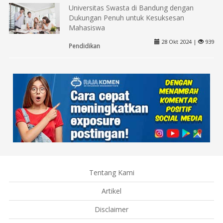
Universitas Swasta di Bandung dengan
Dukungan Penuh untuk Kesuksesan
Mahasiswa
28 Okt 2024 |
939
Pendidikan
Tentang Kami
Artikel
Disclaimer