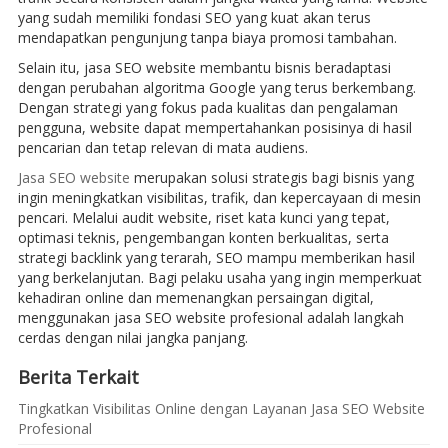
yang sudah memiliki fondasi SEO yang kuat akan terus
mendapatkan pengunjung tanpa biaya promosi tambahan.
Selain itu, jasa SEO website membantu bisnis beradaptasi
dengan perubahan algoritma Google yang terus berkembang.
Dengan strategi yang fokus pada kualitas dan pengalaman
pengguna, website dapat mempertahankan posisinya di hasil
pencarian dan tetap relevan di mata audiens.
Jasa SEO website
merupakan solusi strategis bagi bisnis yang
ingin meningkatkan visibilitas, trafik, dan kepercayaan di mesin
pencari. Melalui audit website, riset kata kunci yang tepat,
optimasi teknis, pengembangan konten berkualitas, serta
strategi backlink yang terarah, SEO mampu memberikan hasil
yang berkelanjutan. Bagi pelaku usaha yang ingin memperkuat
kehadiran online dan memenangkan persaingan digital,
menggunakan jasa SEO website profesional adalah langkah
cerdas dengan nilai jangka panjang.
Berita Terkait
Tingkatkan Visibilitas Online dengan Layanan Jasa SEO Website
Profesional