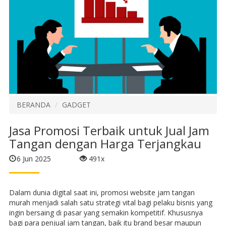
BERANDA
GADGET
Jasa Promosi Terbaik untuk Jual Jam
Tangan dengan Harga Terjangkau
6 Jun 2025
491x
Dalam dunia digital saat ini, promosi website jam tangan
murah menjadi salah satu strategi vital bagi pelaku bisnis yang
ingin bersaing di pasar yang semakin kompetitif. Khususnya
bagi para penjual jam tangan, baik itu brand besar maupun