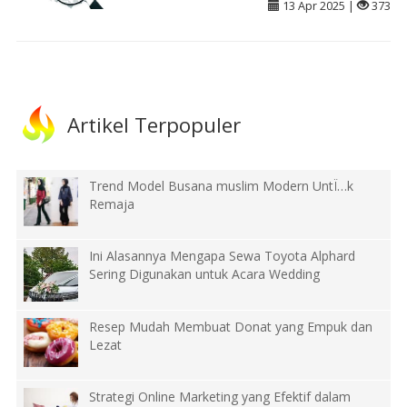
13 Apr 2025 |
373
Artikel Terpopuler
Trend Model Busana muslim Modern UntÏ…k
Remaja
Ini Alasannya Mengapa Sewa Toyota Alphard
Sering Digunakan untuk Acara Wedding
Resep Mudah Membuat Donat yang Empuk dan
Lezat
Strategi Online Marketing yang Efektif dalam