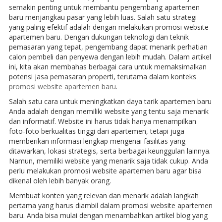
semakin penting untuk membantu pengembang apartemen
baru menjangkau pasar yang lebih luas. Salah satu strategi
yang paling efektif adalah dengan melakukan promosi website
apartemen baru. Dengan dukungan teknologi dan teknik
pemasaran yang tepat, pengembang dapat menarik perhatian
calon pembeli dan penyewa dengan lebih mudah. Dalam artikel
ini, kita akan membahas berbagai cara untuk memaksimalkan
potensi jasa pemasaran properti, terutama dalam konteks
promosi website apartemen baru
.
Salah satu cara untuk meningkatkan daya tarik apartemen baru
Anda adalah dengan memiliki website yang tentu saja menarik
dan informatif. Website ini harus tidak hanya menampilkan
foto-foto berkualitas tinggi dari apartemen, tetapi juga
memberikan informasi lengkap mengenai fasilitas yang
ditawarkan, lokasi strategis, serta berbagai keunggulan lainnya.
Namun, memiliki website yang menarik saja tidak cukup. Anda
perlu melakukan promosi website apartemen baru agar bisa
dikenal oleh lebih banyak orang.
Membuat konten yang relevan dan menarik adalah langkah
pertama yang harus diambil dalam promosi website apartemen
baru. Anda bisa mulai dengan menambahkan artikel blog yang