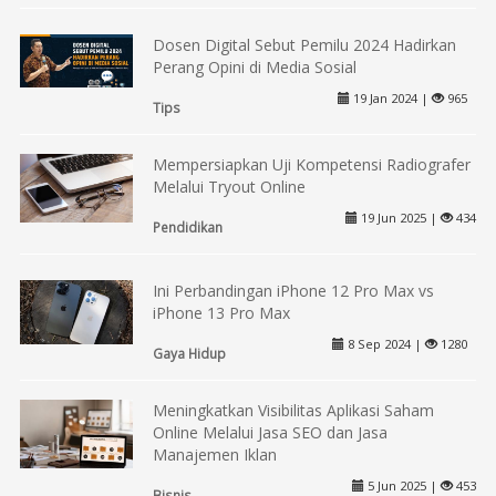
Dosen Digital Sebut Pemilu 2024 Hadirkan
Perang Opini di Media Sosial
19 Jan 2024 |
965
Tips
Mempersiapkan Uji Kompetensi Radiografer
Melalui Tryout Online
19 Jun 2025 |
434
Pendidikan
Ini Perbandingan iPhone 12 Pro Max vs
iPhone 13 Pro Max
8 Sep 2024 |
1280
Gaya Hidup
Meningkatkan Visibilitas Aplikasi Saham
Online Melalui Jasa SEO dan Jasa
Manajemen Iklan
5 Jun 2025 |
453
Bisnis