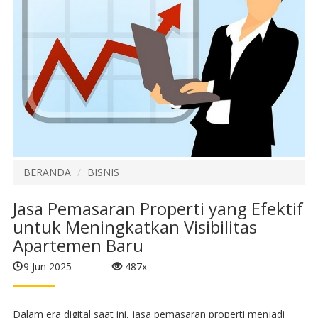
BERANDA
BISNIS
Jasa Pemasaran Properti yang Efektif
untuk Meningkatkan Visibilitas
Apartemen Baru
9 Jun 2025
487x
Dalam era digital saat ini, jasa pemasaran properti menjadi