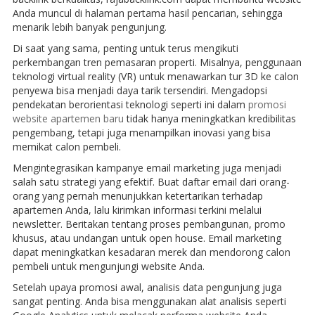
Anda muncul di halaman pertama hasil pencarian, sehingga
menarik lebih banyak pengunjung.
Di saat yang sama, penting untuk terus mengikuti
perkembangan tren pemasaran properti. Misalnya, penggunaan
teknologi virtual reality (VR) untuk menawarkan tur 3D ke calon
penyewa bisa menjadi daya tarik tersendiri. Mengadopsi
pendekatan berorientasi teknologi seperti ini dalam
promosi
website apartemen baru
tidak hanya meningkatkan kredibilitas
pengembang, tetapi juga menampilkan inovasi yang bisa
memikat calon pembeli.
Mengintegrasikan kampanye email marketing juga menjadi
salah satu strategi yang efektif. Buat daftar email dari orang-
orang yang pernah menunjukkan ketertarikan terhadap
apartemen Anda, lalu kirimkan informasi terkini melalui
newsletter. Beritakan tentang proses pembangunan, promo
khusus, atau undangan untuk open house. Email marketing
dapat meningkatkan kesadaran merek dan mendorong calon
pembeli untuk mengunjungi website Anda.
Setelah upaya promosi awal, analisis data pengunjung juga
sangat penting. Anda bisa menggunakan alat analisis seperti