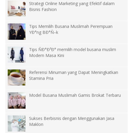
Strategi Online Marketing yang Efektif dalam
Bisnis Fashion
Tips Memilih Busana Muslimah Perempuan
YÐ°ng BÐ°Ñ–k
Tips ÑÐ°Ð³Ð° memilih model busana muslim
Modern Masa Kini
Referensi Minuman yang Dapat Meningkatkan
Stamina Pria
Model Busana Muslimah Gamis Brokat Terbaru
Sukses Berbisnis dengan Menggunakan Jasa
Maklon