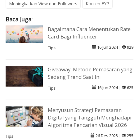
Meningkatkan View dan Followers
Konten FYP
Baca Juga:
Bagaimana Cara Menentukan Rate
Card Bagi Influencer
16 Jun 2024 |
929
Tips
Giveaway, Metode Pemasaran yang
Sedang Trend Saat Ini
16 Jun 2024 |
625
Tips
Menyusun Strategi Pemasaran
Digital yang Tangguh Menghadapi
Algoritma Pencarian Visual 2026
26 Des 2025 |
255
Tips