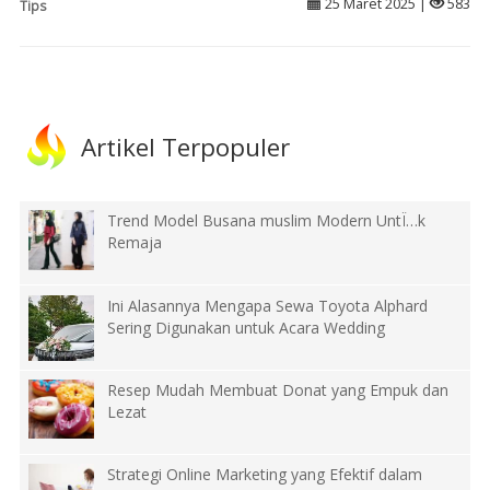
25 Maret 2025 |
583
Tips
Artikel Terpopuler
Trend Model Busana muslim Modern UntÏ…k
Remaja
Ini Alasannya Mengapa Sewa Toyota Alphard
Sering Digunakan untuk Acara Wedding
Resep Mudah Membuat Donat yang Empuk dan
Lezat
Strategi Online Marketing yang Efektif dalam