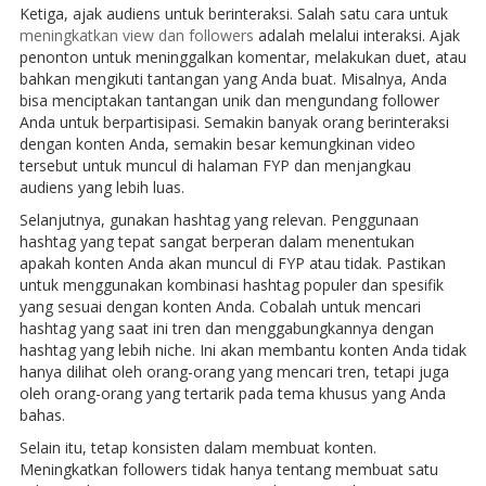
Ketiga, ajak audiens untuk berinteraksi. Salah satu cara untuk
meningkatkan view dan followers
adalah melalui interaksi. Ajak
penonton untuk meninggalkan komentar, melakukan duet, atau
bahkan mengikuti tantangan yang Anda buat. Misalnya, Anda
bisa menciptakan tantangan unik dan mengundang follower
Anda untuk berpartisipasi. Semakin banyak orang berinteraksi
dengan konten Anda, semakin besar kemungkinan video
tersebut untuk muncul di halaman FYP dan menjangkau
audiens yang lebih luas.
Selanjutnya, gunakan hashtag yang relevan. Penggunaan
hashtag yang tepat sangat berperan dalam menentukan
apakah konten Anda akan muncul di FYP atau tidak. Pastikan
untuk menggunakan kombinasi hashtag populer dan spesifik
yang sesuai dengan konten Anda. Cobalah untuk mencari
hashtag yang saat ini tren dan menggabungkannya dengan
hashtag yang lebih niche. Ini akan membantu konten Anda tidak
hanya dilihat oleh orang-orang yang mencari tren, tetapi juga
oleh orang-orang yang tertarik pada tema khusus yang Anda
bahas.
Selain itu, tetap konsisten dalam membuat konten.
Meningkatkan followers tidak hanya tentang membuat satu