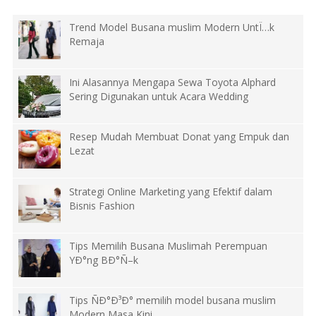
Trend Model Busana muslim Modern UntÏ…k
Remaja
Ini Alasannya Mengapa Sewa Toyota Alphard
Sering Digunakan untuk Acara Wedding
Resep Mudah Membuat Donat yang Empuk dan
Lezat
Strategi Online Marketing yang Efektif dalam
Bisnis Fashion
Tips Memilih Busana Muslimah Perempuan
YÐ°ng BÐ°Ñ–k
Tips ÑÐ°Ð³Ð° memilih model busana muslim
Modern Masa Kini