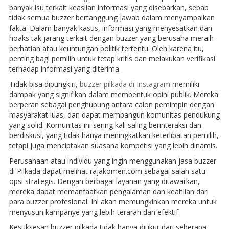
banyak isu terkait keaslian informasi yang disebarkan, sebab
tidak semua buzzer bertanggung jawab dalam menyampaikan
fakta. Dalam banyak kasus, informasi yang menyesatkan dan
hoaks tak jarang terkait dengan buzzer yang berusaha meraih
perhatian atau keuntungan politik tertentu. Oleh karena itu,
penting bagi pemilih untuk tetap kritis dan melakukan verifikasi
terhadap informasi yang diterima.
Tidak bisa dipungkiri,
buzzer pilkada di Instagram
memiliki
dampak yang signifikan dalam membentuk opini publik. Mereka
berperan sebagai penghubung antara calon pemimpin dengan
masyarakat luas, dan dapat membangun komunitas pendukung
yang solid. Komunitas ini sering kali saling berinteraksi dan
berdiskusi, yang tidak hanya meningkatkan keterlibatan pemilih,
tetapi juga menciptakan suasana kompetisi yang lebih dinamis.
Perusahaan atau individu yang ingin menggunakan jasa buzzer
di Pilkada dapat melihat rajakomen.com sebagai salah satu
opsi strategis. Dengan berbagai layanan yang ditawarkan,
mereka dapat memanfaatkan pengalaman dan keahlian dari
para buzzer profesional. Ini akan memungkinkan mereka untuk
menyusun kampanye yang lebih terarah dan efektif.
Kesuksesan buzzer pilkada tidak hanya diukur dari seberapa