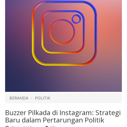
BERANDA
POLITIK
Buzzer Pilkada di Instagram: Strategi
Baru dalam Pertarungan Politik