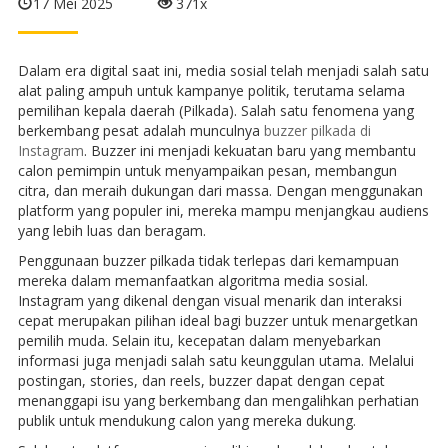
17 Mei 2025
371x
Dalam era digital saat ini, media sosial telah menjadi salah satu
alat paling ampuh untuk kampanye politik, terutama selama
pemilihan kepala daerah (Pilkada). Salah satu fenomena yang
berkembang pesat adalah munculnya
buzzer pilkada di
Instagram
. Buzzer ini menjadi kekuatan baru yang membantu
calon pemimpin untuk menyampaikan pesan, membangun
citra, dan meraih dukungan dari massa. Dengan menggunakan
platform yang populer ini, mereka mampu menjangkau audiens
yang lebih luas dan beragam.
Penggunaan buzzer pilkada tidak terlepas dari kemampuan
mereka dalam memanfaatkan algoritma media sosial.
Instagram yang dikenal dengan visual menarik dan interaksi
cepat merupakan pilihan ideal bagi buzzer untuk menargetkan
pemilih muda. Selain itu, kecepatan dalam menyebarkan
informasi juga menjadi salah satu keunggulan utama. Melalui
postingan, stories, dan reels, buzzer dapat dengan cepat
menanggapi isu yang berkembang dan mengalihkan perhatian
publik untuk mendukung calon yang mereka dukung.