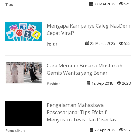
22 Mei 2025 |
545
Tips
Mengapa Kampanye Caleg NasDem
Cepat Viral?
25 Maret 2025 |
555
Politik
Cara Memilih Busana Muslimah
Gamis Wanita yang Benar
12 Sep 2018 |
2628
Fashion
Pengalaman Mahasiswa
Pascasarjana: Tips Efektif
Menyusun Tesis dan Disertasi
27 Apr 2025 |
582
Pendidikan