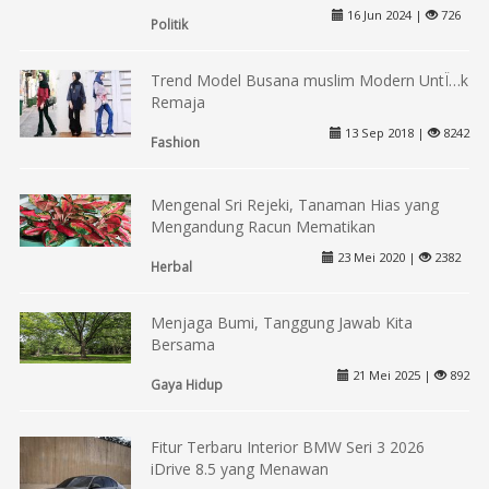
16 Jun 2024 |
726
Politik
Trend Model Busana muslim Modern UntÏ…k
Remaja
13 Sep 2018 |
8242
Fashion
Mengenal Sri Rejeki, Tanaman Hias yang
Mengandung Racun Mematikan
23 Mei 2020 |
2382
Herbal
Menjaga Bumi, Tanggung Jawab Kita
Bersama
21 Mei 2025 |
892
Gaya Hidup
Fitur Terbaru Interior BMW Seri 3 2026
iDrive 8.5 yang Menawan