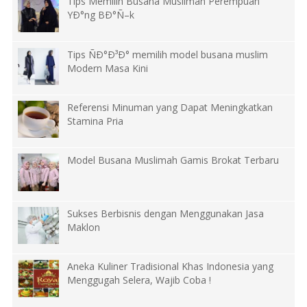
Tips Memilih Busana Muslimah Perempuan
YÐ°ng BÐ°Ñ–k
Tips ÑÐ°Ð³Ð° memilih model busana muslim
Modern Masa Kini
Referensi Minuman yang Dapat Meningkatkan
Stamina Pria
Model Busana Muslimah Gamis Brokat Terbaru
Sukses Berbisnis dengan Menggunakan Jasa
Maklon
Aneka Kuliner Tradisional Khas Indonesia yang
Menggugah Selera, Wajib Coba !