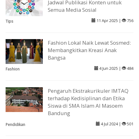
Jadwal Publikasi Konten untuk
Semua Media Sosial
11 Apr 2025 |
756
Tips
Fashion Lokal Naik Lewat Sosmed:
Membangkitkan Kreasi Anak
Bangsa
4 Jun 2025 |
484
Fashion
Pengaruh Ekstrakurikuler IMTAQ
terhadap Kedisiplinan dan Etika
Siswa di SMA Islam Al Masoem
Bandung
4 Jul 2024 |
501
Pendidikan