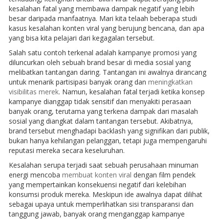
kesalahan fatal yang membawa dampak negatif yang lebih
besar daripada manfaatnya. Mari kita telaah beberapa studi
kasus kesalahan konten viral yang berujung bencana, dan apa
yang bisa kita pelajari dari kegagalan tersebut.
Salah satu contoh terkenal adalah kampanye promosi yang
diluncurkan oleh sebuah brand besar di media sosial yang
melibatkan tantangan daring. Tantangan ini awalnya dirancang
untuk menarik partisipasi banyak orang dan
meningkatkan
visibilitas merek
. Namun, kesalahan fatal terjadi ketika konsep
kampanye dianggap tidak sensitif dan menyakiti perasaan
banyak orang, terutama yang terkena dampak dari masalah
sosial yang diangkat dalam tantangan tersebut. Akibatnya,
brand tersebut menghadapi backlash yang signifikan dari publik,
bukan hanya kehilangan pelanggan, tetapi juga mempengaruhi
reputasi mereka secara keseluruhan.
Kesalahan serupa terjadi saat sebuah perusahaan minuman
energi mencoba
membuat konten viral
dengan film pendek
yang mempertainkan konsekuensi negatif dari kelebihan
konsumsi produk mereka. Meskipun ide awalnya dapat dilihat
sebagai upaya untuk memperlihatkan sisi transparansi dan
tanggung jawab, banyak orang menganggap kampanye