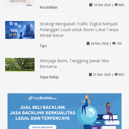
14 Okt 2024 |
840
Kecantikan
Strategi Mengubah Traffic Digital Menjadi
Pelanggan Loyal untuk Bisnis Lokal Tanpa
Modal Besar
26 Mei 2026 |
105
Tips
Menjaga Bumi, Tanggung Jawab Kita
Bersama
21 Mei 2025 |
892
Gaya Hidup