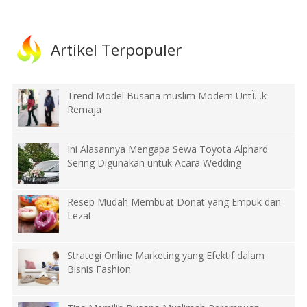
Artikel Terpopuler
Trend Model Busana muslim Modern UntÏ…k
Remaja
Ini Alasannya Mengapa Sewa Toyota Alphard
Sering Digunakan untuk Acara Wedding
Resep Mudah Membuat Donat yang Empuk dan
Lezat
Strategi Online Marketing yang Efektif dalam
Bisnis Fashion