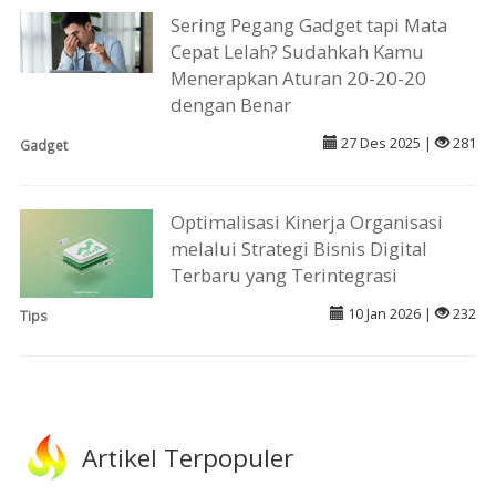
Sering Pegang Gadget tapi Mata
Cepat Lelah? Sudahkah Kamu
Menerapkan Aturan 20-20-20
dengan Benar
27 Des 2025 |
281
Gadget
Optimalisasi Kinerja Organisasi
melalui Strategi Bisnis Digital
Terbaru yang Terintegrasi
10 Jan 2026 |
232
Tips
Artikel Terpopuler