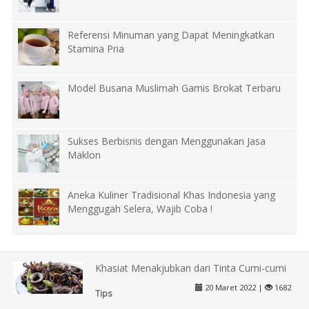
Referensi Minuman yang Dapat Meningkatkan
Stamina Pria
Model Busana Muslimah Gamis Brokat Terbaru
Sukses Berbisnis dengan Menggunakan Jasa
Maklon
Aneka Kuliner Tradisional Khas Indonesia yang
Menggugah Selera, Wajib Coba !
Khasiat Menakjubkan dari Tinta Cumi-cumi
20 Maret 2022 |
1682
Tips