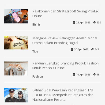
Rajakomen dan Strategi Soft Selling Produk
Online
28 Apr 2025 |
530
Bisnis
Mengapa Review Pelanggan Adalah Modal
Utama dalam Branding Digital
30 Apr 2025 |
547
Tips
Panduan Lengkap Branding Produk Fashion
untuk Pebisnis Online
10 Apr 2025 |
481
Fashion
Latihan Soal Wawasan Kebangsaan TNI
POLRI untuk Memperkuat Integritas dan
Nasionalisme Peserta