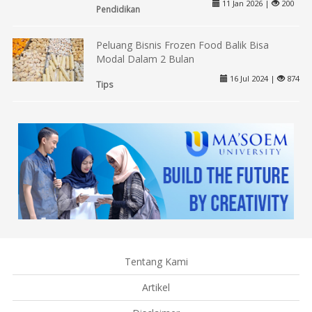
11 Jan 2026 |
200
Pendidikan
Peluang Bisnis Frozen Food Balik Bisa
Modal Dalam 2 Bulan
16 Jul 2024 |
874
Tips
Tentang Kami
Artikel