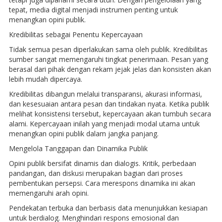
tepat, media digital menjadi instrumen penting untuk
menangkan opini publik.
Kredibilitas sebagai Penentu Kepercayaan
Tidak semua pesan diperlakukan sama oleh publik. Kredibilitas
sumber sangat memengaruhi tingkat penerimaan. Pesan yang
berasal dari pihak dengan rekam jejak jelas dan konsisten akan
lebih mudah dipercaya.
Kredibilitas dibangun melalui transparansi, akurasi informasi,
dan kesesuaian antara pesan dan tindakan nyata. Ketika publik
melihat konsistensi tersebut, kepercayaan akan tumbuh secara
alami. Kepercayaan inilah yang menjadi modal utama untuk
menangkan opini publik dalam jangka panjang.
Mengelola Tanggapan dan Dinamika Publik
Opini publik bersifat dinamis dan dialogis. Kritik, perbedaan
pandangan, dan diskusi merupakan bagian dari proses
pembentukan persepsi. Cara merespons dinamika ini akan
memengaruhi arah opini.
Pendekatan terbuka dan berbasis data menunjukkan kesiapan
untuk berdialog. Menghindari respons emosional dan