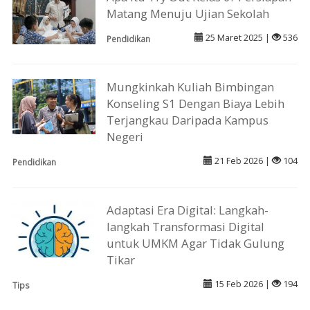
Matang Menuju Ujian Sekolah
25 Maret 2025 |
536
Pendidikan
Mungkinkah Kuliah Bimbingan
Konseling S1 Dengan Biaya Lebih
Terjangkau Daripada Kampus
Negeri
21 Feb 2026 |
104
Pendidikan
Adaptasi Era Digital: Langkah-
langkah Transformasi Digital
untuk UMKM Agar Tidak Gulung
Tikar
15 Feb 2026 |
194
Tips