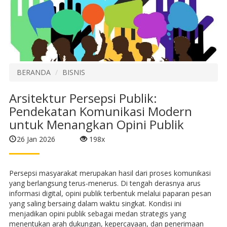
BERANDA
BISNIS
Arsitektur Persepsi Publik:
Pendekatan Komunikasi Modern
untuk Menangkan Opini Publik
26 Jan 2026
198x
Persepsi masyarakat merupakan hasil dari proses komunikasi
yang berlangsung terus-menerus. Di tengah derasnya arus
informasi digital, opini publik terbentuk melalui paparan pesan
yang saling bersaing dalam waktu singkat. Kondisi ini
menjadikan opini publik sebagai medan strategis yang
menentukan arah dukungan, kepercayaan, dan penerimaan