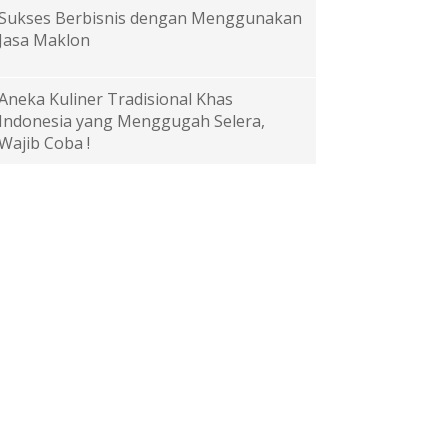
Sukses Berbisnis dengan Menggunakan
Jasa Maklon
Aneka Kuliner Tradisional Khas
Indonesia yang Menggugah Selera,
Wajib Coba !