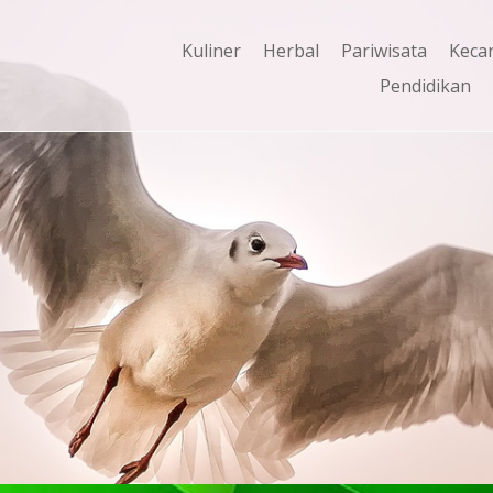
Kuliner
Herbal
Pariwisata
Keca
Pendidikan