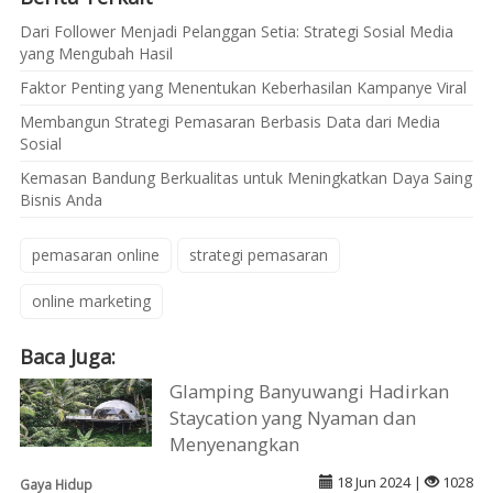
Dari Follower Menjadi Pelanggan Setia: Strategi Sosial Media
yang Mengubah Hasil
Faktor Penting yang Menentukan Keberhasilan Kampanye Viral
Membangun Strategi Pemasaran Berbasis Data dari Media
Sosial
Kemasan Bandung Berkualitas untuk Meningkatkan Daya Saing
Bisnis Anda
pemasaran online
strategi pemasaran
online marketing
Baca Juga:
Glamping Banyuwangi Hadirkan
Staycation yang Nyaman dan
Menyenangkan
18 Jun 2024 |
1028
Gaya Hidup