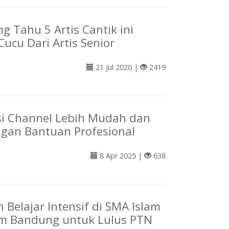
g Tahu 5 Artis Cantik ini
Cucu Dari Artis Senior
21 Jul 2020 |
2419
i Channel Lebih Mudah dan
gan Bantuan Profesional
8 Apr 2025 |
638
 Belajar Intensif di SMA Islam
em Bandung untuk Lulus PTN