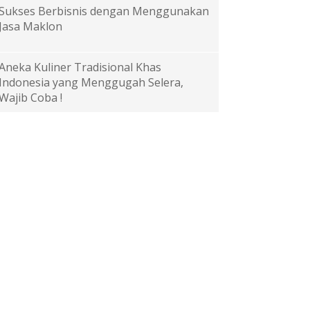
Sukses Berbisnis dengan Menggunakan
Jasa Maklon
Aneka Kuliner Tradisional Khas
Indonesia yang Menggugah Selera,
Wajib Coba !