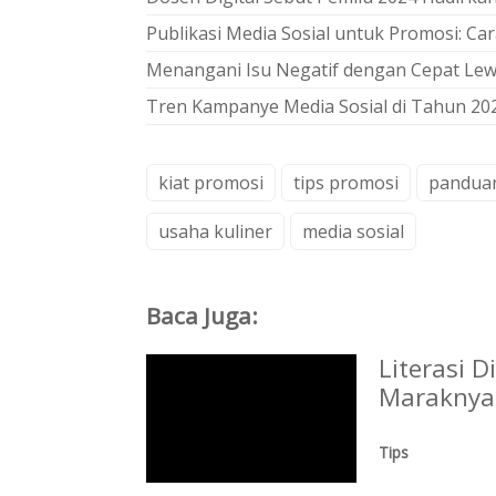
Publikasi Media Sosial untuk Promosi: Ca
Menangani Isu Negatif dengan Cepat Lew
Tren Kampanye Media Sosial di Tahun 20
kiat promosi
tips promosi
pandua
usaha kuliner
media sosial
Baca Juga:
Literasi 
Maraknya 
Tips