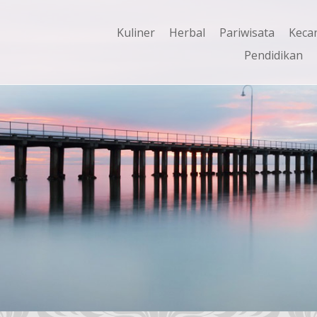
Kuliner
Herbal
Pariwisata
Keca
Pendidikan